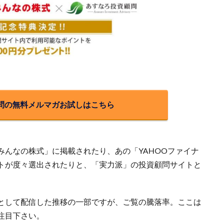
顧問の無料メルマガお試しはこちら
みんなの株式」に掲載されたり、あの「YAHOOファイナ
トが度々選出されたりと、「実力派」の投資顧問サイトと
。
として配信した推移の一部ですが、ご覧の騰落率。ここは
注目下さい。