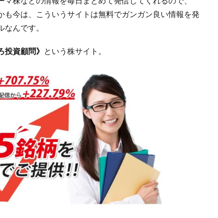
ーマ株などの情報を毎日まとめて発信してくれるので、
かも今は、こういうサイトは無料でガンガン良い情報を発
ルなんです。
ろ投資顧問》
という株サイト。