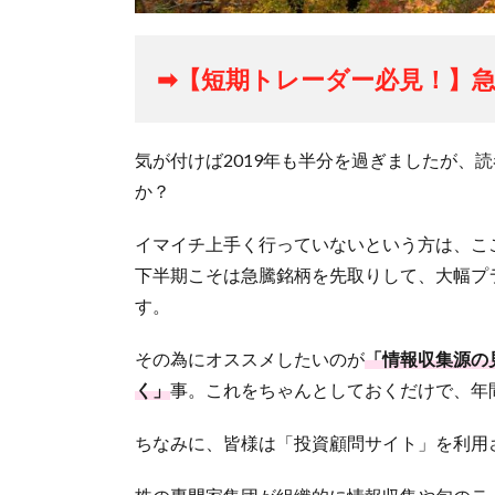
➡【短期トレーダー必見！】急
気が付けば2019年も半分を過ぎましたが、
か？
イマイチ上手く行っていないという方は、ここ
下半期こそは急騰銘柄を先取りして、大幅プ
す。
その為にオススメしたいのが
「情報収集源の
く」
事。これをちゃんとしておくだけで、年
ちなみに、皆様は「投資顧問サイト」を利用