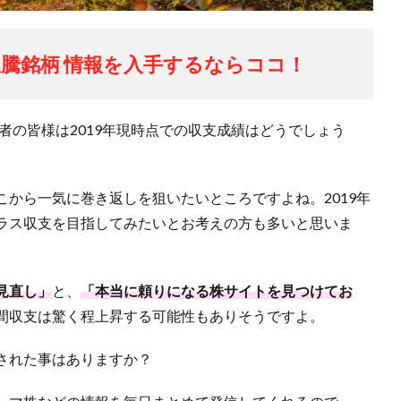
騰銘柄 情報を入手するならココ！
読者の皆様は2019年現時点での収支成績はどうでしょう
から一気に巻き返しを狙いたいところですよね。2019年
ラス収支を目指してみたいとお考えの方も多いと思いま
見直し」
と、
「本当に頼りになる株サイトを見つけてお
間収支は驚く程上昇する可能性もありそうですよ。
された事はありますか？