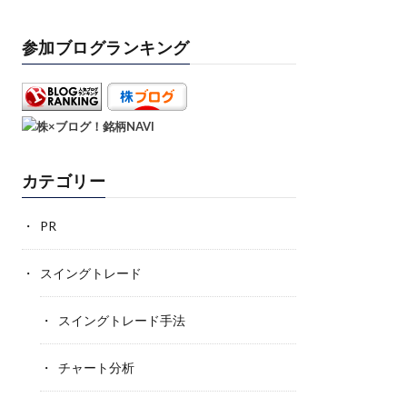
参加ブログランキング
カテゴリー
PR
スイングトレード
スイングトレード手法
チャート分析