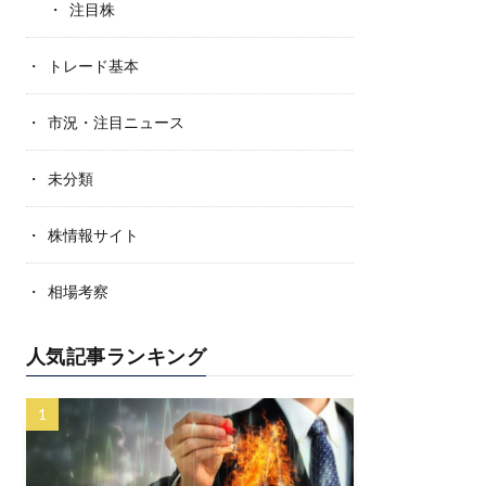
注目株
トレード基本
市況・注目ニュース
未分類
株情報サイト
相場考察
人気記事ランキング