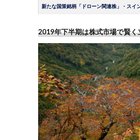
新たな国策銘柄「ドローン関連株」・スイ
2019年下半期は株式市場で賢