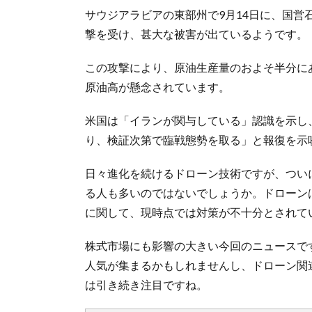
サウジアラビアの東部州で9月14日に、国営
撃を受け、甚大な被害が出ているようです。
この攻撃により、原油生産量のおよそ半分に
原油高が懸念されています。
米国は「イランが関与している」認識を示し
り、検証次第で臨戦態勢を取る」と報復を示
日々進化を続けるドローン技術ですが、つい
る人も多いのではないでしょうか。ドローン
に関して、現時点では対策が不十分とされて
株式市場にも影響の大きい今回のニュースで
人気が集まるかもしれませんし、ドローン関
は引き続き注目ですね。