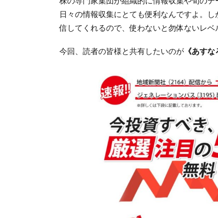
株の専門家集団が組織的に情報収集や旬のテ
日々の情報収集にとても便利なんですよ。し
信してくれるので、使わないと勿体ないレベ
今回、読者の皆様と共有したいのが
《あすな