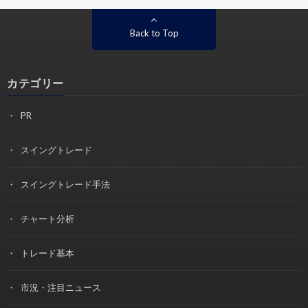
Back to Top
カテゴリー
PR
スイングトレード
スイングトレード手法
チャート分析
トレード基本
市況・注目ニュース