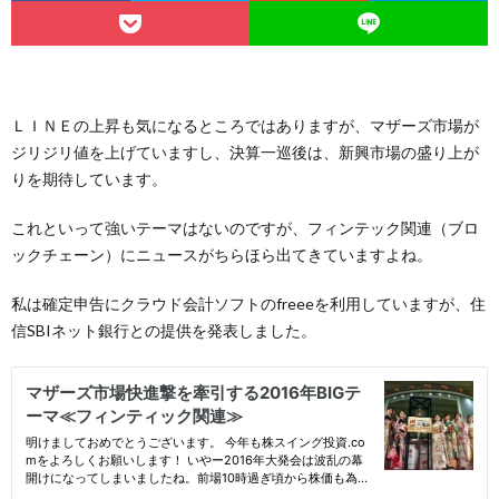
ＬＩＮＥの上昇も気になるところではありますが、マザーズ市場が
ジリジリ値を上げていますし、決算一巡後は、新興市場の盛り上が
りを期待しています。
これといって強いテーマはないのですが、フィンテック関連（ブロ
ックチェーン）にニュースがちらほら出てきていますよね。
私は確定申告にクラウド会計ソフトのfreeeを利用していますが、住
信SBIネット銀行との提供を発表しました。