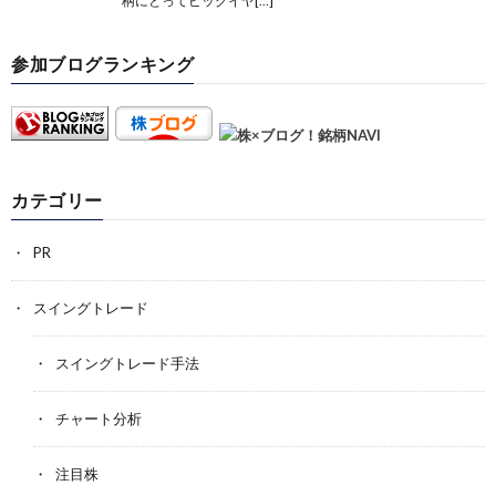
柄にとってビッグイヤ[…]
参加ブログランキング
カテゴリー
PR
スイングトレード
スイングトレード手法
チャート分析
注目株