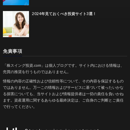
2024年見ておくべき投資サイト3選！
免責事項
「株スイング投資.com」は個人ブログです。サイト内における情報は、
売買の推奨を行うものではありません。
情報の内容の正確性および信頼性等について、その内容を保証するもの
ではありません。万一この情報およびサービスに基づいて被ったいかな
る損害についても、当サイトおよび情報提供者は一切の責任を負いかね
ます。資産運用に関するあらゆる最終決定は、ご自身のご判断とご責任
で行ってください。