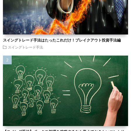
スイングトレード手法はたったこれだけ！ブレイクアウト投資手法編
スイングトレード手法