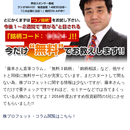
「藤本さん直筆コラム」「無料３銘柄」「銘柄相談」など、他サイ
トと同様に無料サービスが充実しています。まだスタートして間も
ない為、株プロフェットに関する情報は少ないですが、藤本さんっ
てだけで要チェックです!!それほど、セミナーなどでは当てまくっ
ている人物のようですよ！2016年度おすすめ投資顧問の1社にさせ
てもらいました!!
株プロフェット・コラム閲覧はこちら！