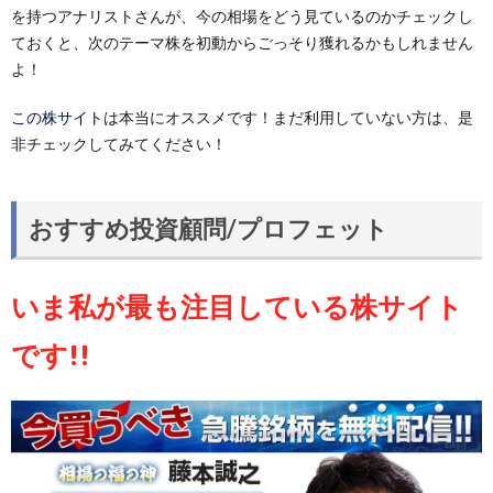
を持つアナリストさんが、今の相場をどう見ているのかチェックし
ておくと、次のテーマ株を初動からごっそり獲れるかもしれません
よ！
この株サイト
は本当にオススメです！まだ利用していない方は、是
非チェックしてみてください！
おすすめ投資顧問/プロフェット
いま私が最も注目している株サイト
です!!