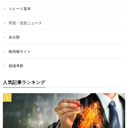
トレード基本
市況・注目ニュース
未分類
株情報サイト
相場考察
人気記事ランキング