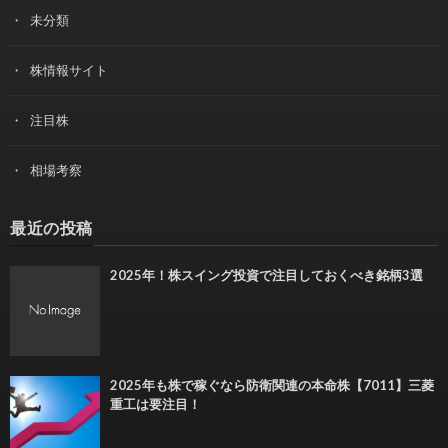
未分類
株情報サイト
注目株
相場考察
最近の投稿
2025年！株スイング投資で注目しておくべき銘柄3選
2025年も株で稼ぐなら防衛関連の本命株【7011】三菱
重工は要注目！