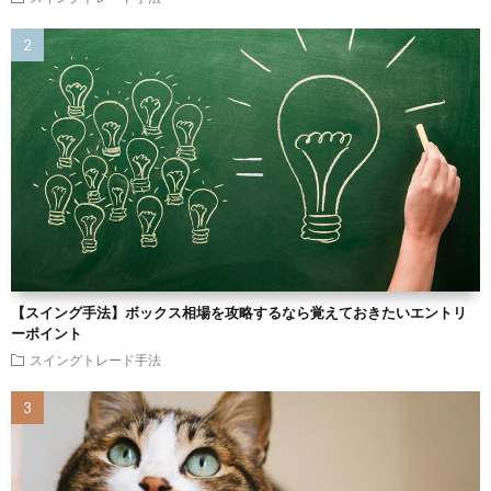
【スイング手法】ボックス相場を攻略するなら覚えておきたいエントリ
ーポイント
スイングトレード手法