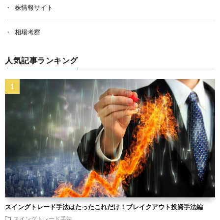
株情報サイト
相場考察
人気記事ランキング
スイングトレード手法はたったこれだけ！ブレイクアウト投資手法編
スイングトレード手法