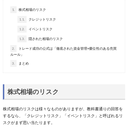
1.
株式相場のリスク
1.1.
クレジットリスク
1.2.
イベントリスク
1.3.
隠された相場のリスク
2.
トレード成功の公式は「徹底された資金管理×優位性のある売買
ルール」
3.
まとめ
株式相場のリスク
株式相場のリスクは様々なものがありますが、教科書通りの回答を
するなら、「クレジットリスク」「イベントリスク」と呼ばれるリ
スクがまず思い当たります。