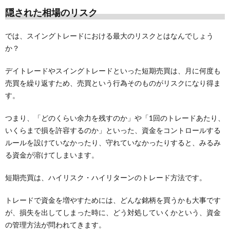
隠された相場のリスク
では、スイングトレードにおける最大のリスクとはなんでしょう
か？
デイトレードやスイングトレードといった短期売買は、月に何度も
売買を繰り返すため、売買という行為そのものがリスクになり得ま
す。
つまり、「どのくらい余力を残すのか」や「1回のトレードあたり、
いくらまで損を許容するのか」といった、資金をコントロールする
ルールを設けていなかったり、守れていなかったりすると、みるみ
る資金が溶けてしまいます。
短期売買は、ハイリスク・ハイリターンのトレード方法です。
トレードで資金を増やすためには、どんな銘柄を買うかも大事です
が、損失を出してしまった時に、どう対処していくかという、資金
の管理方法が問われてきます。