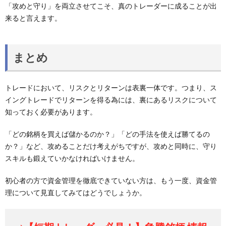
「攻めと守り」を両立させてこそ、真のトレーダーに成ることが出
来ると言えます。
まとめ
トレードにおいて、リスクとリターンは表裏一体です。つまり、ス
イングトレードでリターンを得る為には、裏にあるリスクについて
知っておく必要があります。
「どの銘柄を買えば儲かるのか？」「どの手法を使えば勝てるの
か？」など、攻めることだけ考えがちですが、攻めと同時に、守り
スキルも鍛えていかなければいけません。
初心者の方で資金管理を徹底できていない方は、もう一度、資金管
理について見直してみてはどうでしょうか。