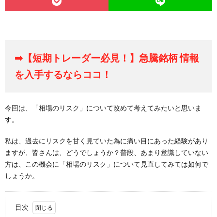
➡【短期トレーダー必見！】急騰銘柄 情報
を入手するならココ！
今回は、「相場のリスク」について改めて考えてみたいと思いま
す。
私は、過去にリスクを甘く見ていた為に痛い目にあった経験があり
ますが、皆さんは、どうでしょうか？普段、あまり意識していない
方は、この機会に「相場のリスク」について見直してみては如何で
しょうか。
目次