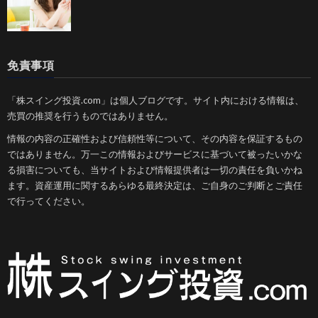
免責事項
「株スイング投資.com」は個人ブログです。サイト内における情報は、
売買の推奨を行うものではありません。
情報の内容の正確性および信頼性等について、その内容を保証するもの
ではありません。万一この情報およびサービスに基づいて被ったいかな
る損害についても、当サイトおよび情報提供者は一切の責任を負いかね
ます。資産運用に関するあらゆる最終決定は、ご自身のご判断とご責任
で行ってください。