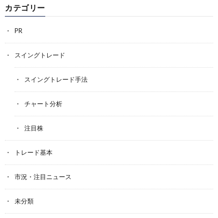
カテゴリー
PR
スイングトレード
スイングトレード手法
チャート分析
注目株
トレード基本
市況・注目ニュース
未分類