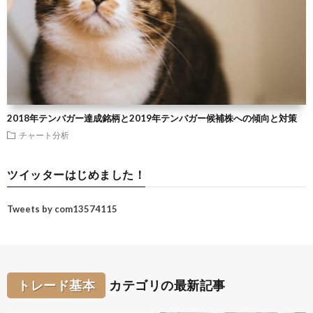
2018年テンバガー達成銘柄と2019年テンバガー候補株への傾向と対策
チャート分析
ツイッターはじめました！
Tweets by com13574115
トレード基本
カテゴリの最新記事