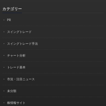
カテゴリー
PR
スイングトレード
スイングトレード手法
チャート分析
トレード基本
市況・注目ニュース
未分類
株情報サイト