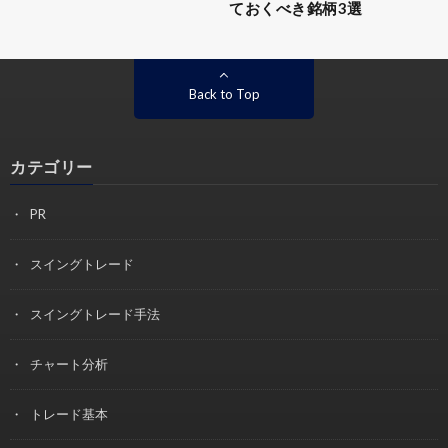
ておくべき銘柄3選
Back to Top
カテゴリー
PR
スイングトレード
スイングトレード手法
チャート分析
トレード基本