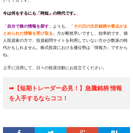
今は何をするにも「時短」の時代です。
「
自分で株の情報を探す
」よりも、「
その日の注目銘柄や要点がま
とめられた情報を受け取る
」方が断然早いですし、効率的です。個
人投資家の方で、投資顧問サイトを利用していない方が少数派の時
代かもしれません。株式投資における優位勢は「情報力」ですから
ね。
上手に活用して、日々の投資活動にお役立てください。
➡【短期トレーダー必見！】急騰銘柄 情報
を入手するならココ！