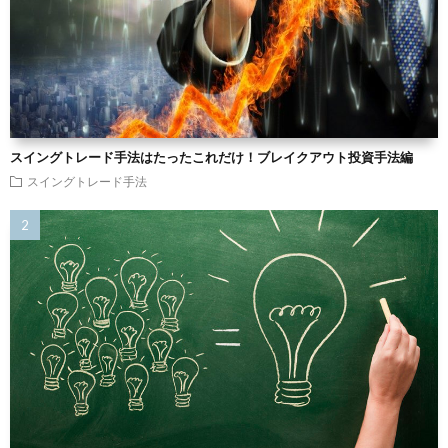
スイングトレード手法はたったこれだけ！ブレイクアウト投資手法編
スイングトレード手法