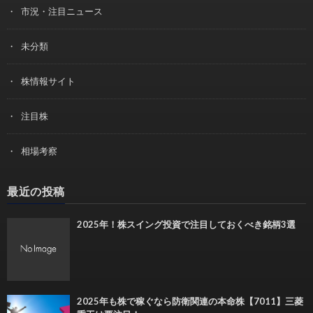
市況・注目ニュース
未分類
株情報サイト
注目株
相場考察
最近の投稿
2025年！株スイング投資で注目しておくべき銘柄3選
2025年も株で稼ぐなら防衛関連の本命株【7011】三菱