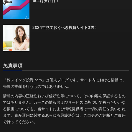
重工は要注目！
2024年見ておくべき投資サイト3選！
免責事項
「株スイング投資.com」は個人ブログです。サイト内における情報は、
売買の推奨を行うものではありません。
情報の内容の正確性および信頼性等について、その内容を保証するもの
ではありません。万一この情報およびサービスに基づいて被ったいかな
る損害についても、当サイトおよび情報提供者は一切の責任を負いかね
ます。資産運用に関するあらゆる最終決定は、ご自身のご判断とご責任
で行ってください。