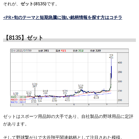
それが、
ゼット(8135)
です。
<PR>旬のテーマと短期急騰に強い銘柄情報を探す方はコチラ
【8135】ゼット
ゼットはスポーツ用品卸の大手であり、自社製品の野球用品に定評
があります。
そして野球繋がりで大谷翔平関連銘柄として注目された模様。