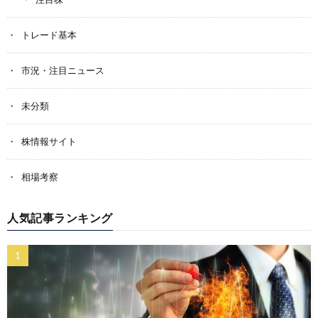
トレード基本
市況・注目ニュース
未分類
株情報サイト
相場考察
人気記事ランキング