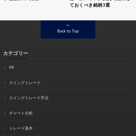
ておくべき銘柄3選
Back to Top
カテゴリー
PR
スイングトレード
スイングトレード手法
チャート分析
トレード基本