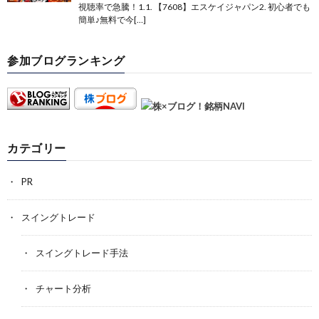
視聴率で急騰！1.1. 【7608】エスケイジャパン2. 初心者でも
簡単♪無料で今[…]
参加ブログランキング
カテゴリー
PR
スイングトレード
スイングトレード手法
チャート分析