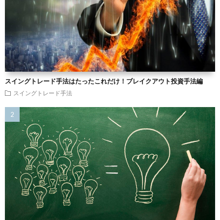
スイングトレード手法はたったこれだけ！ブレイクアウト投資手法編
スイングトレード手法