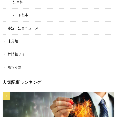
注目株
トレード基本
市況・注目ニュース
未分類
株情報サイト
相場考察
人気記事ランキング