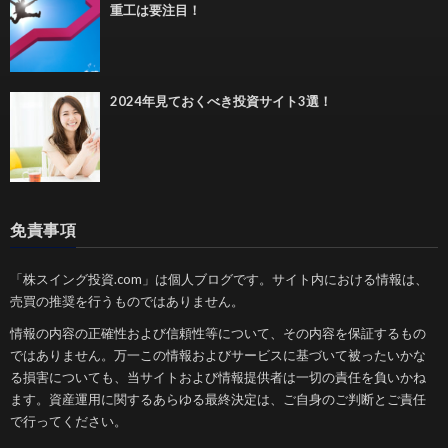
重工は要注目！
2024年見ておくべき投資サイト3選！
免責事項
「株スイング投資.com」は個人ブログです。サイト内における情報は、
売買の推奨を行うものではありません。
情報の内容の正確性および信頼性等について、その内容を保証するもの
ではありません。万一この情報およびサービスに基づいて被ったいかな
る損害についても、当サイトおよび情報提供者は一切の責任を負いかね
ます。資産運用に関するあらゆる最終決定は、ご自身のご判断とご責任
で行ってください。