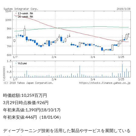
時価総額:10,259百万円
3月29日時点株価:926円
年初来高値:1,390円(18/10/17)
年初来安値:446円（18/01/04）
ディープラーニング技術を活用した製品やサービスを展開している