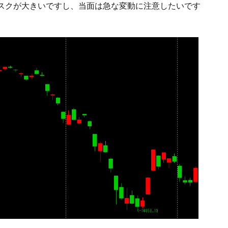
スクが大きいですし、当面は急な変動に注意したいです