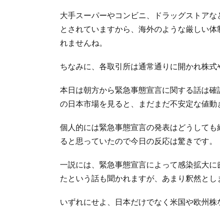
大手スーパーやコンビニ、ドラッグストアな
とされていますから、海外のような厳しい体
れませんね。
ちなみに、各取引所は通常通りに開かれ株式
本日は朝方から緊急事態宣言に関する話は確
の日本市場を見ると、まだまだ不安定な値動
個人的には緊急事態宣言の発表はどうしても
ると思っていたので今日の反応は驚きです。
一説には、緊急事態宣言によって感染拡大に
たという話も聞かれますが、あまり釈然とし
いずれにせよ、日本だけでなく米国や欧州株