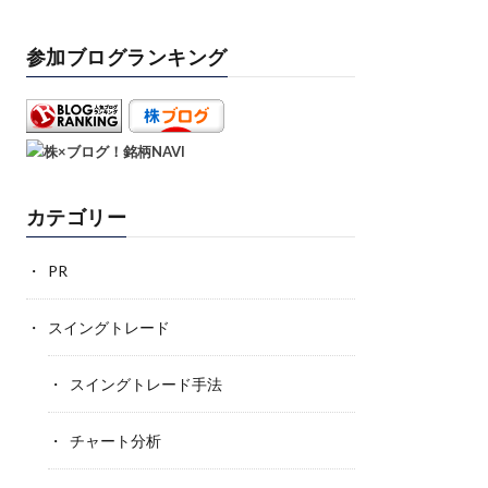
参加ブログランキング
カテゴリー
PR
スイングトレード
スイングトレード手法
チャート分析