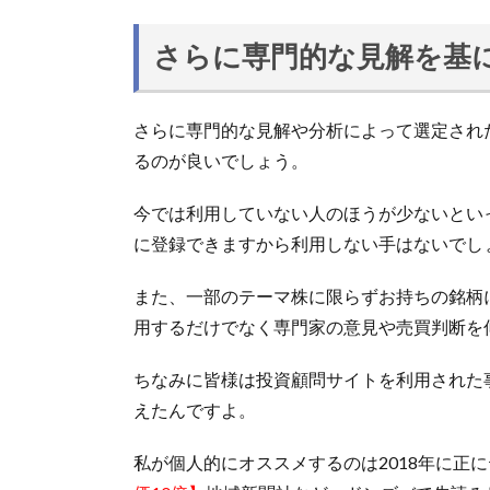
さらに専門的な見解を基
さらに専門的な見解や分析によって選定され
るのが良いでしょう。
今では利用していない人のほうが少ないとい
に登録できますから利用しない手はないでし
また、一部のテーマ株に限らずお持ちの銘柄
用するだけでなく専門家の意見や売買判断を
ちなみに皆様は投資顧問サイトを利用された
えたんですよ。
私が個人的にオススメするのは2018年に正