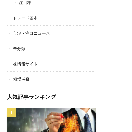
注目株
トレード基本
市況・注目ニュース
未分類
株情報サイト
相場考察
人気記事ランキング