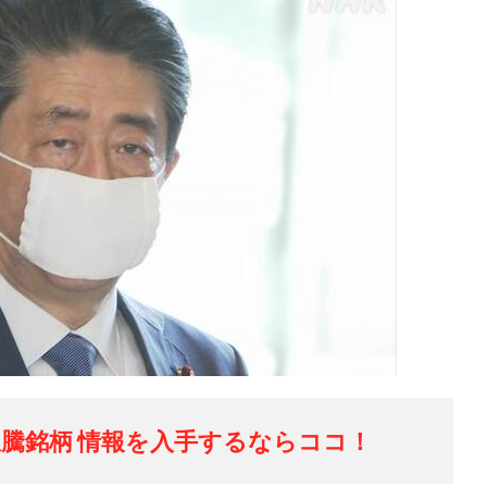
騰銘柄 情報を入手するならココ！