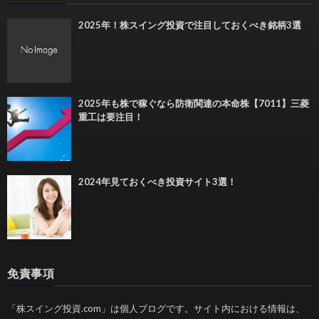
2025年！株スイング投資で注目しておくべき銘柄3選
2025年も株で稼ぐなら防衛関連の本命株【7011】三菱
重工は要注目！
2024年見ておくべき投資サイト3選！
免責事項
「株スイング投資.com」は個人ブログです。サイト内における情報は、