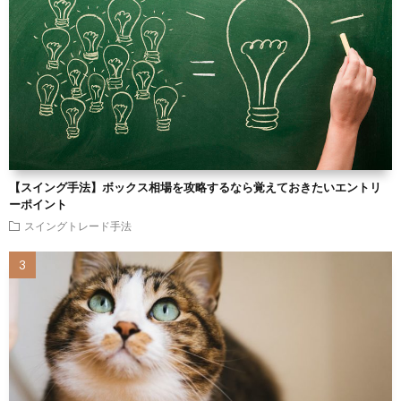
【スイング手法】ボックス相場を攻略するなら覚えておきたいエントリ
ーポイント
スイングトレード手法