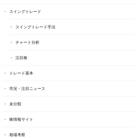
スイングトレード
スイングトレード手法
チャート分析
注目株
トレード基本
市況・注目ニュース
未分類
株情報サイト
相場考察