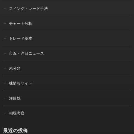
スイングトレード手法
チャート分析
トレード基本
市況・注目ニュース
未分類
株情報サイト
注目株
相場考察
最近の投稿