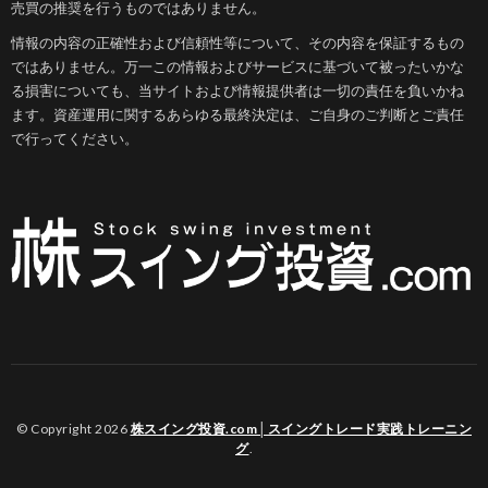
売買の推奨を行うものではありません。
情報の内容の正確性および信頼性等について、その内容を保証するもの
ではありません。万一この情報およびサービスに基づいて被ったいかな
る損害についても、当サイトおよび情報提供者は一切の責任を負いかね
ます。資産運用に関するあらゆる最終決定は、ご自身のご判断とご責任
で行ってください。
© Copyright 2026
株スイング投資.com│スイングトレード実践トレーニン
グ
.