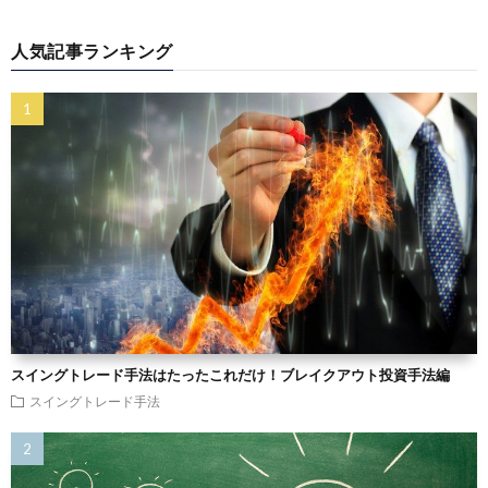
人気記事ランキング
スイングトレード手法はたったこれだけ！ブレイクアウト投資手法編
スイングトレード手法