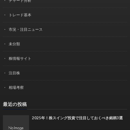
チャート分析
トレード基本
市況・注目ニュース
未分類
株情報サイト
注目株
相場考察
最近の投稿
2025年！株スイング投資で注目しておくべき銘柄3選