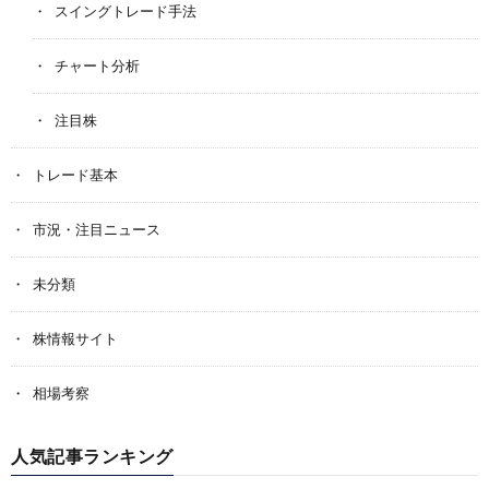
スイングトレード手法
チャート分析
注目株
トレード基本
市況・注目ニュース
未分類
株情報サイト
相場考察
人気記事ランキング