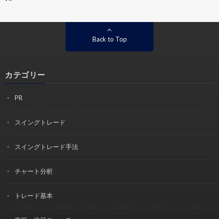
Back to Top
カテゴリー
PR
スイングトレード
スイングトレード手法
チャート分析
トレード基本