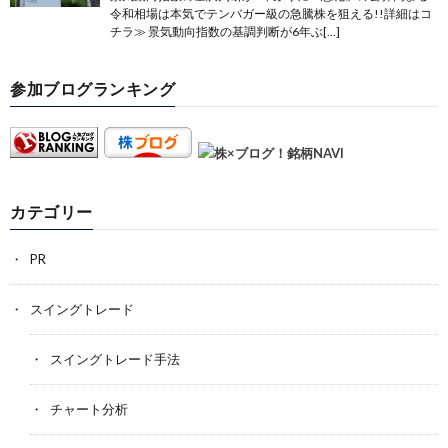
令和相場は本気でテンバガー級の急騰株を狙える!!詳細はコ
チラ≫ 景気動向指数の基調判断が6年ぶ[…]
参加ブログランキング
カテゴリー
PR
スイングトレード
スイングトレード手法
チャート分析