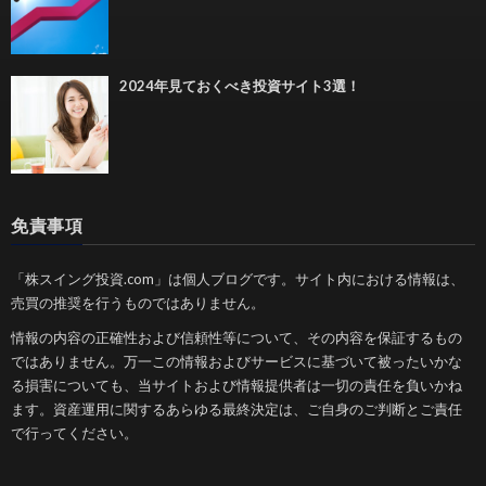
2024年見ておくべき投資サイト3選！
免責事項
「株スイング投資.com」は個人ブログです。サイト内における情報は、
売買の推奨を行うものではありません。
情報の内容の正確性および信頼性等について、その内容を保証するもの
ではありません。万一この情報およびサービスに基づいて被ったいかな
る損害についても、当サイトおよび情報提供者は一切の責任を負いかね
ます。資産運用に関するあらゆる最終決定は、ご自身のご判断とご責任
で行ってください。