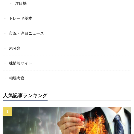
注目株
トレード基本
市況・注目ニュース
未分類
株情報サイト
相場考察
人気記事ランキング