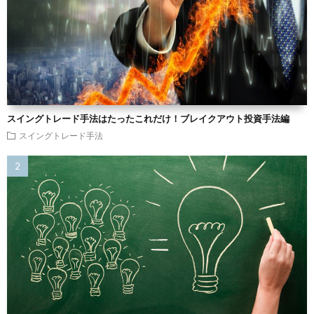
スイングトレード手法はたったこれだけ！ブレイクアウト投資手法編
スイングトレード手法