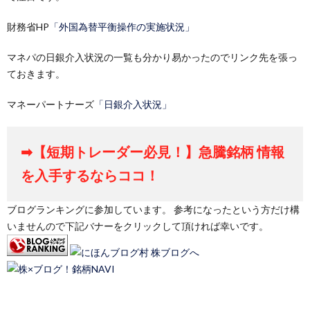
財務省HP
「外国為替平衡操作の実施状況」
マネパの日銀介入状況の一覧も分かり易かったのでリンク先を張っ
ておきます。
マネーパートナーズ
「日銀介入状況」
➡【短期トレーダー必見！】急騰銘柄 情報
を入手するならココ！
ブログランキングに参加しています。 参考になったという方だけ構
いませんので下記バナーをクリックして頂ければ幸いです。