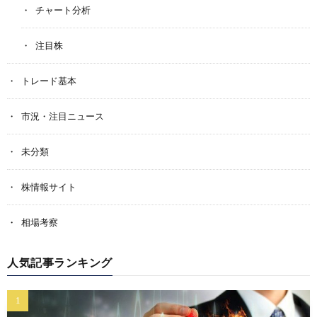
チャート分析
注目株
トレード基本
市況・注目ニュース
未分類
株情報サイト
相場考察
人気記事ランキング