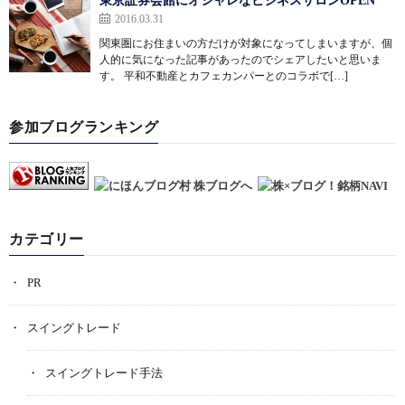
東京証券会館にオシャレなビジネスサロンOPEN
2016.03.31
関東圏にお住まいの方だけが対象になってしまいますが、個
人的に気になった記事があったのでシェアしたいと思いま
す。 平和不動産とカフェカンパーとのコラボで[…]
参加ブログランキング
カテゴリー
PR
スイングトレード
スイングトレード手法