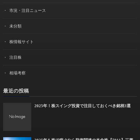
市況・注目ニュース
未分類
株情報サイト
注目株
相場考察
最近の投稿
2025年！株スイング投資で注目しておくべき銘柄3選