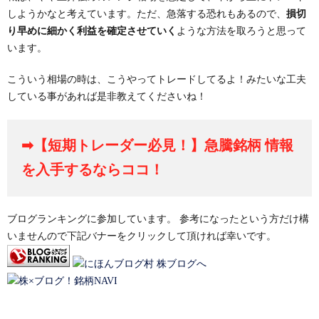
しようかなと考えています。ただ、急落する恐れもあるので、
損切
り早めに細かく利益を確定させていく
ような方法を取ろうと思って
います。
こういう相場の時は、こうやってトレードしてるよ！みたいな工夫
している事があれば是非教えてくださいね！
➡【短期トレーダー必見！】急騰銘柄 情報
を入手するならココ！
ブログランキングに参加しています。 参考になったという方だけ構
いませんので下記バナーをクリックして頂ければ幸いです。