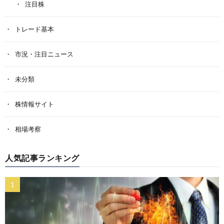
注目株
トレード基本
市況・注目ニュース
未分類
株情報サイト
相場考察
人気記事ランキング