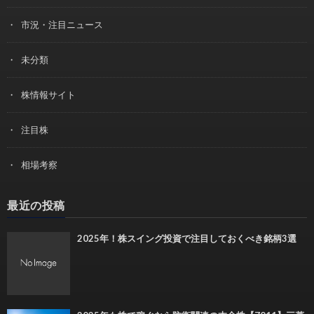
市況・注目ニュース
未分類
株情報サイト
注目株
相場考察
最近の投稿
2025年！株スイング投資で注目しておくべき銘柄3選