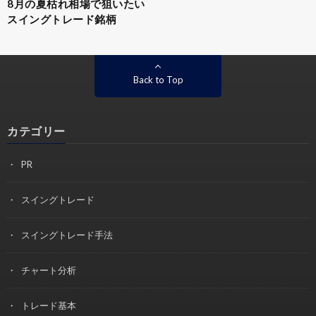
8月の夏枯れ相場で狙いたい
スイングトレード銘柄
Back to Top
カテゴリー
PR
スイングトレード
スイングトレード手法
チャート分析
トレード基本