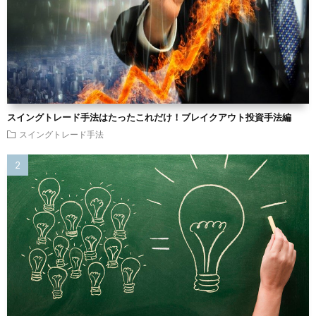
スイングトレード手法はたったこれだけ！ブレイクアウト投資手法編
スイングトレード手法