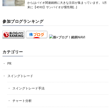
からはバイオ関連銘柄に大きな注目が集まっています。 1月
末に【4592】サンバイオが慢性期[…]
参加ブログランキング
カテゴリー
PR
スイングトレード
スイングトレード手法
チャート分析