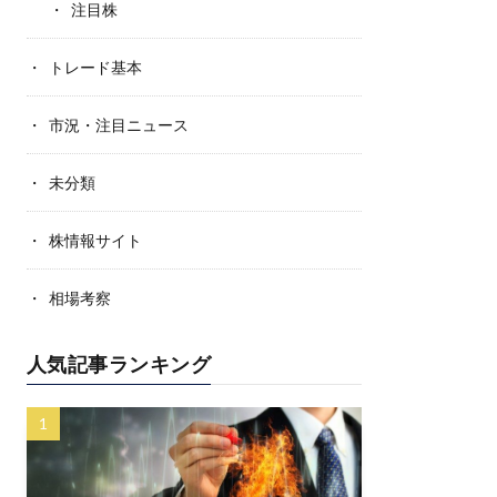
注目株
トレード基本
市況・注目ニュース
未分類
株情報サイト
相場考察
人気記事ランキング