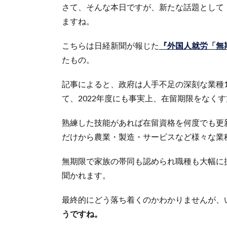
さて、そんな本日ですが、新たな話題として
ますね。
こちらは日経新聞が報じた
『外国人就労「無
たもの。
記事によると、政府は人手不足の深刻な業種
て、2022年度にも事実上、在留期限をなく
熟練した技能があれば在留資格を何度でも更
だけから農業・製造・サービスなど様々な業
無期限で家族の帯同も認められ職種も大幅に
聞かれます。
最終的にどう落ち着くのかわかりませんが、
うですね。