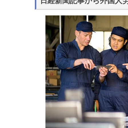
日経新聞記事から外国人