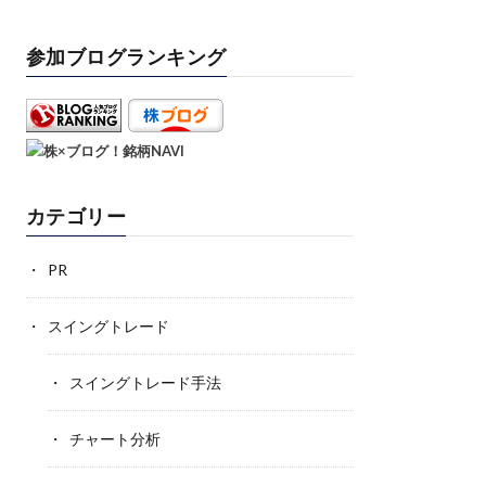
参加ブログランキング
カテゴリー
PR
スイングトレード
スイングトレード手法
チャート分析