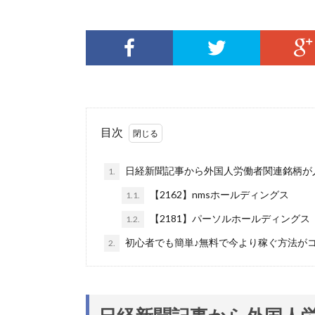
目次
日経新聞記事から外国人労働者関連銘柄が
1.
【2162】nmsホールディングス
1.1.
【2181】パーソルホールディングス
1.2.
初心者でも簡単♪無料で今より稼ぐ方法が
2.