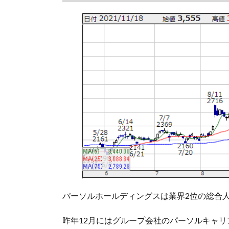
パーソルホールディングスは業界2位の総合
昨年12月にはグループ会社のパーソルキャリ