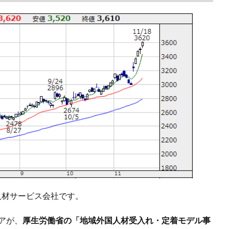
人材サービス会社です。
アが、
厚生労働省の「地域外国人材受入れ・定着モデル事