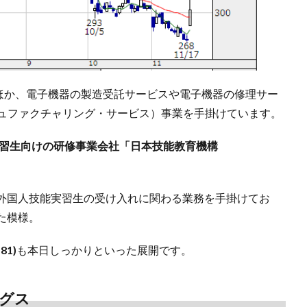
のほか、電子機器の製造受託サービスや電子機器の修理サー
ニュファクチャリング・サービス）事業を手掛けています。
実習生向けの研修事業会社「日本技能教育機構
外国人技能実習生の受け入れに関わる業務を手掛けてお
た模様。
1)
も本日しっかりといった展開です。
ングス