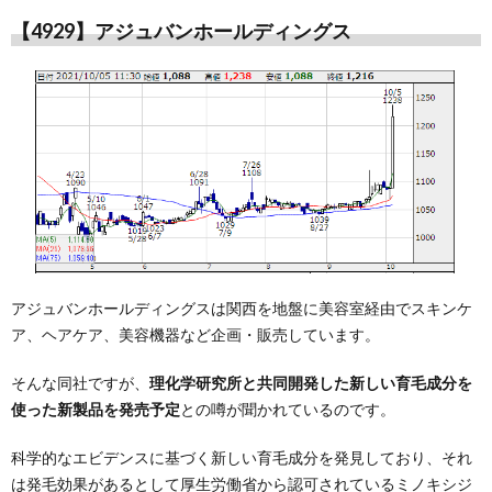
【4929】アジュバンホールディングス
アジュバンホールディングスは関西を地盤に美容室経由でスキンケ
ア、ヘアケア、美容機器など企画・販売しています。
そんな同社ですが、
理化学研究所と共同開発した新しい育毛成分を
使った新製品を発売予定
との噂が聞かれているのです。
科学的なエビデンスに基づく新しい育毛成分を発見しており、それ
は発毛効果があるとして厚生労働省から認可されているミノキシジ