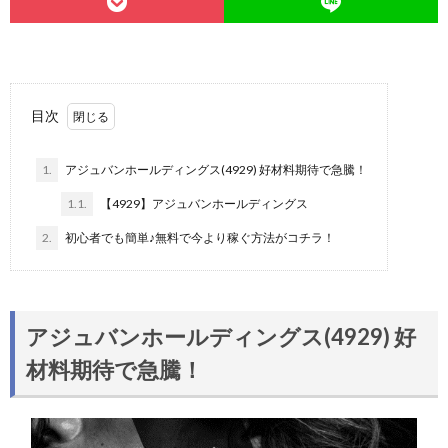
目次
1.
アジュバンホールディングス(4929) 好材料期待で急騰！
1.1.
【4929】アジュバンホールディングス
2.
初心者でも簡単♪無料で今より稼ぐ方法がコチラ！
アジュバンホールディングス(4929) 好
材料期待で急騰！