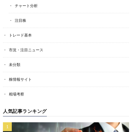
チャート分析
注目株
トレード基本
市況・注目ニュース
未分類
株情報サイト
相場考察
人気記事ランキング