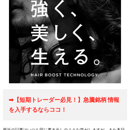
➡【短期トレーダー必見！】急騰銘柄 情報
を入手するならココ！
最近の記事はいつも同じ書き出しのような気がしますが、また本日