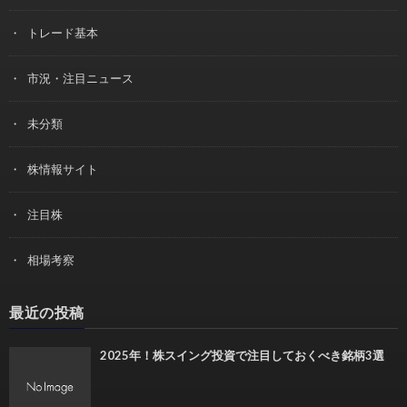
トレード基本
市況・注目ニュース
未分類
株情報サイト
注目株
相場考察
最近の投稿
2025年！株スイング投資で注目しておくべき銘柄3選