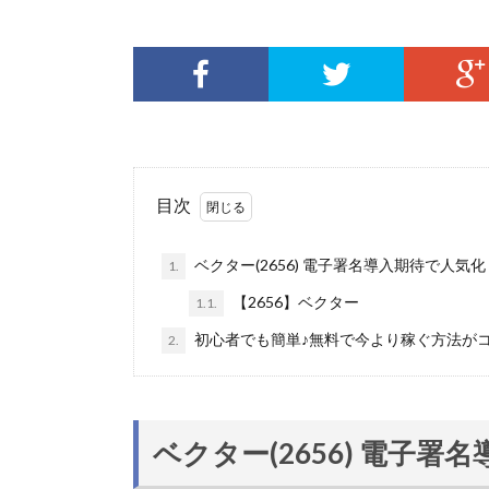
目次
ベクター(2656) 電子署名導入期待で人気化
1.
【2656】ベクター
1.1.
初心者でも簡単♪無料で今より稼ぐ方法が
2.
ベクター(2656) 電子署