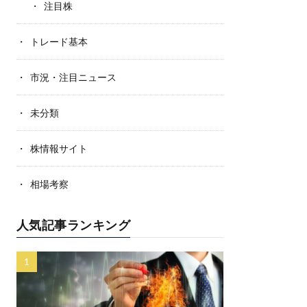
注目株
トレード基本
市況・注目ニュース
未分類
株情報サイト
相場考察
人気記事ランキング