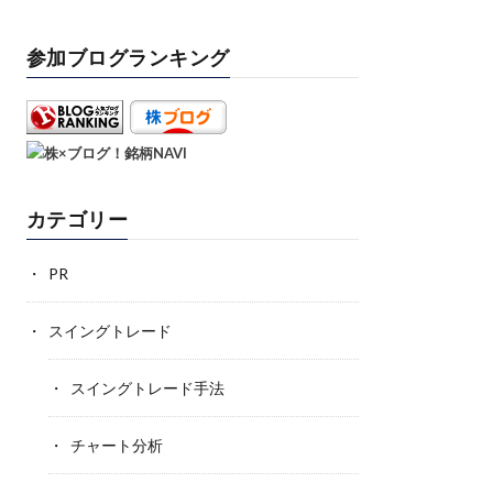
参加ブログランキング
カテゴリー
PR
スイングトレード
スイングトレード手法
チャート分析