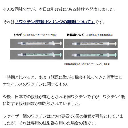
そんな同社ですが、本日は引け後に”ある材料”を発表しました。
それは
「ワクチン接種用シリンジの開発について」
です。
一時期と比べると、あまり話題に挙がる機会も減ってきた新型コロ
ナウイルスのワクチンに関するもの。
今後、日本での接種が進むとされる同ワクチンですが、ワクチン1瓶
に対する接種回数が問題視されていました。
ファイザー製のワクチンは1つの容器で6回の接種が可能としていま
したが、それは専用の注射器を用いた場合の話です。