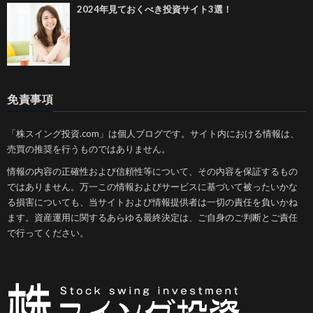
2024年見ておくべき投資サイト3選！
免責事項
「株スイング投資.com」は個人ブログです。サイト内における情報は、
売買の推奨を行うものではありません。
情報の内容の正確性および信頼性等について、その内容を保証するもの
ではありません。万一この情報およびサービスに基づいて被ったいかな
る損害についても、当サイトおよび情報提供者は一切の責任を負いかね
ます。資産運用に関するあらゆる最終決定は、ご自身のご判断とご責任
で行ってください。