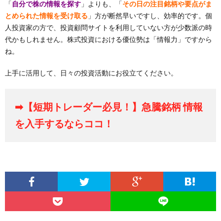
「
自分で株の情報を探す
」よりも、「
その日の注目銘柄や要点がま
とめられた情報を受け取る
」方が断然早いですし、効率的です。個
人投資家の方で、投資顧問サイトを利用していない方が少数派の時
代かもしれません。株式投資における優位勢は「情報力」ですから
ね。
上手に活用して、日々の投資活動にお役立てください。
➡【短期トレーダー必見！】急騰銘柄 情報
を入手するならココ！