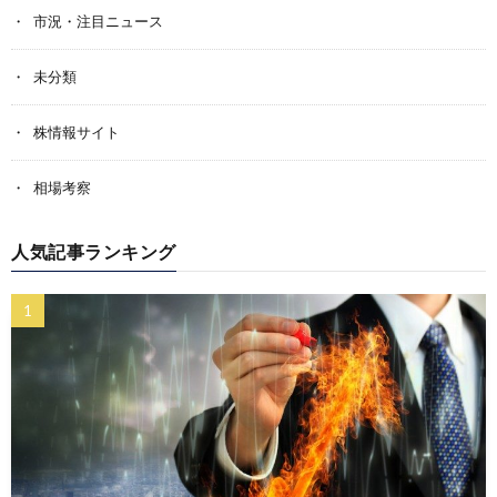
市況・注目ニュース
未分類
株情報サイト
相場考察
人気記事ランキング