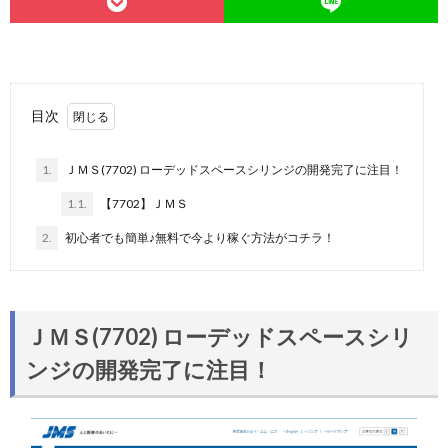
目次
1.
ＪＭＳ(7702) ローデッドスペースシリンジの開発完了に注目！
1.1.
【7702】ＪＭＳ
2.
初心者でも簡単♪無料で今より稼ぐ方法がコチラ！
ＪＭＳ(7702) ローデッドスペースシリ
ンジの開発完了に注目！