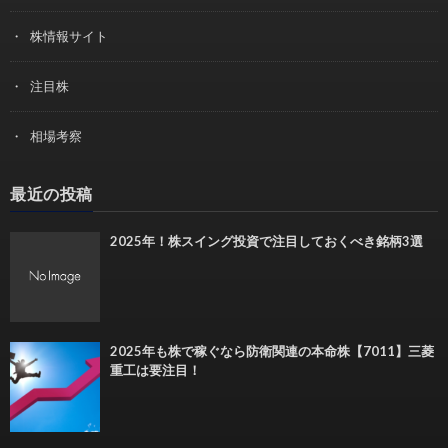
株情報サイト
注目株
相場考察
最近の投稿
2025年！株スイング投資で注目しておくべき銘柄3選
2025年も株で稼ぐなら防衛関連の本命株【7011】三菱
重工は要注目！