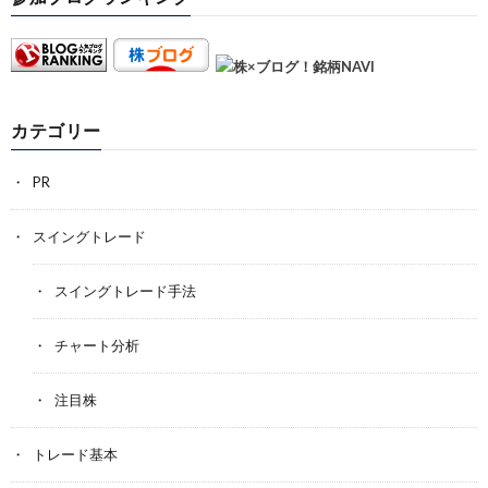
カテゴリー
PR
スイングトレード
スイングトレード手法
チャート分析
注目株
トレード基本