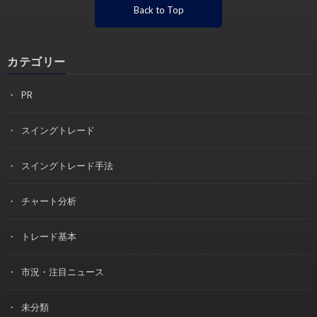
Back to Top
カテゴリー
PR
スイングトレード
スイングトレード手法
チャート分析
トレード基本
市況・注目ニュース
未分類