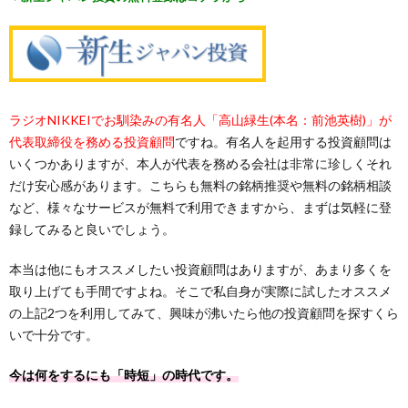
ラジオNIKKEIでお馴染みの有名人「高山緑生(本名：前池英樹)」が
代表取締役を務める投資顧問
ですね。有名人を起用する投資顧問は
いくつかありますが、本人が代表を務める会社は非常に珍しくそれ
だけ安心感があります。こちらも無料の銘柄推奨や無料の銘柄相談
など、様々なサービスが無料で利用できますから、まずは気軽に登
録してみると良いでしょう。
本当は他にもオススメしたい投資顧問はありますが、あまり多くを
取り上げても手間ですよね。そこで私自身が実際に試したオススメ
の上記2つを利用してみて、興味が沸いたら他の投資顧問を探すくら
いで十分です。
今は何をするにも「時短」の時代です。