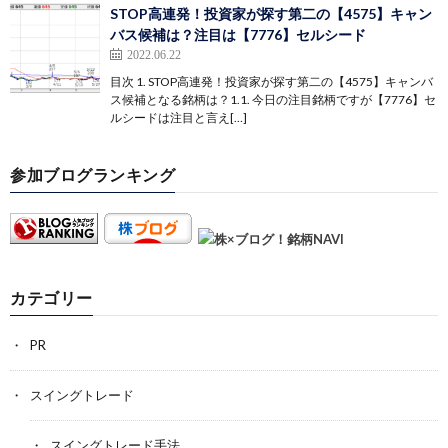
STOP高連発！投資家が探す第二の【4575】キャン
バス候補は？注目は【7776】セルシード
2022.06.22
目次 1. STOP高連発！投資家が探す第二の【4575】キャンバ
ス候補となる銘柄は？1.1. 今日の注目銘柄ですが【7776】セ
ルシードは注目と言え[…]
参加ブログランキング
カテゴリー
PR
スイングトレード
スイングトレード手法