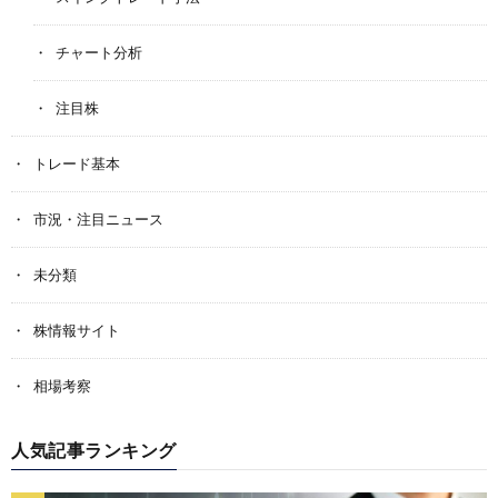
チャート分析
注目株
トレード基本
市況・注目ニュース
未分類
株情報サイト
相場考察
人気記事ランキング