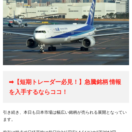
➡【短期トレーダー必見！】急騰銘柄 情報
を入手するならココ！
引き続き、本日も日本市場は幅広い銘柄が売られる展開となってい
ます。