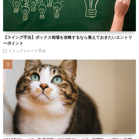
【スイング手法】ボックス相場を攻略するなら覚えておきたいエントリ
ーポイント
スイングトレード手法