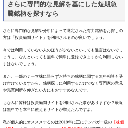
さらに専門的な見解を基にした短期急
騰銘柄を探すなら
さらに専門的な見解や分析によって選定された有力銘柄をお探しの
方は「投資顧問サイト」を利用されるのが良いでしょう。
今では利用していない人のほうが少ないといっても過言はないでし
ょうし、なんといっても無料で簡単に登録できますから利用しない
手はないでしょう。
また、一部のテーマ株に限らずお持ちの銘柄に関する無料相談も受
け付けていますから、銘柄探しに利用するだけでなく専門家の意見
や売買判断を仰ぎたい方にもおすすめなんです。
ちなみに皆様は投資顧問サイトを利用された事がありますか？最近
は無料でも本当に使えるサイトが増えたんですよ。
私が個人的にオススメするのは2018年に正にテンバガー級の
【株価