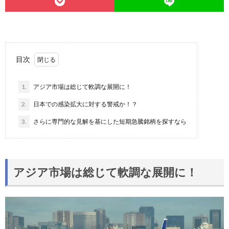
目次
1.
アジア市場は総じて軟調な展開に！
2.
日本での感染拡大に対する警戒か！？
3.
さらに専門的な見解を基にした短期急騰銘柄を探すなら
アジア市場は総じて軟調な展開に！