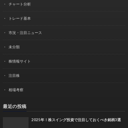
チャート分析
トレード基本
市況・注目ニュース
未分類
株情報サイト
注目株
相場考察
最近の投稿
2025年！株スイング投資で注目しておくべき銘柄3選