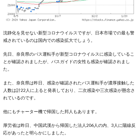
沈静化を見せない新型コロナウイルスですが、日本市場での最も警
戒されているのは国内での感染拡大でしょう。
先日、奈良県のバス運転手が新型コロナウイルスに感染しているこ
とが確認されましたが、バスガイドの女性も感染が確認されまし
た。
また、奈良県は昨日、感染が確認されたバス運転手が濃厚接触した
人数は計22人に上ると発表しており、二次感染や三次感染が懸念さ
れているのです。
他にもチャーター機で帰国した邦人もあります。
厚労省は昨日、中国武漢から帰国した法人206人の内、3人に陽線反
応があったと明らかにしました。