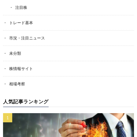
注目株
トレード基本
市況・注目ニュース
未分類
株情報サイト
相場考察
人気記事ランキング