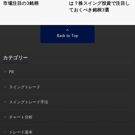
市場注目の3銘柄
は？株スイング投資で注目し
ておくべき銘柄3選
Back to Top
カテゴリー
PR
スイングトレード
スイングトレード手法
チャート分析
トレード基本