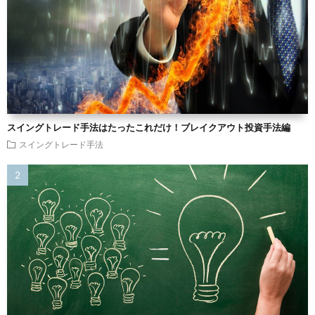
スイングトレード手法はたったこれだけ！ブレイクアウト投資手法編
スイングトレード手法