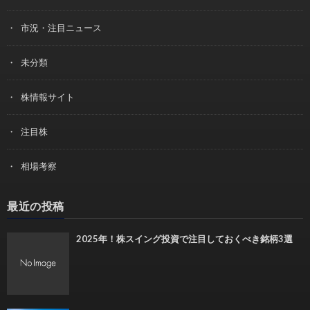
市況・注目ニュース
未分類
株情報サイト
注目株
相場考察
最近の投稿
2025年！株スイング投資で注目しておくべき銘柄3選