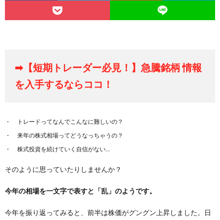
➡【短期トレーダー必見！】急騰銘柄 情報
を入手するならココ！
トレードってなんでこんなに難しいの？
来年の株式相場ってどうなっちゃうの？
株式投資を続けていく自信がない…
そのように思っていたりしませんか？
今年の相場を一文字で表すと
「乱」
のようです。
今年を振り返ってみると、前半は株価がグングン上昇しました。日