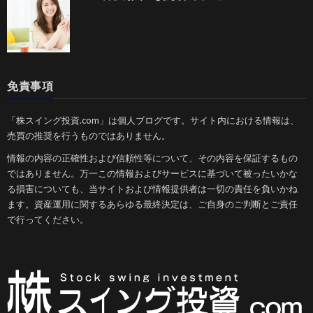
免責事項
「株スイング投資.com」は個人ブログです。サイト内における情報は、
売買の推奨を行うものではありません。
情報の内容の正確性および信頼性等について、その内容を保証するもの
ではありません。万一この情報およびサービスに基づいて被ったいかな
る損害についても、当サイトおよび情報提供者は一切の責任を負いかね
ます。資産運用に関するあらゆる最終決定は、ご自身のご判断とご責任
で行ってください。