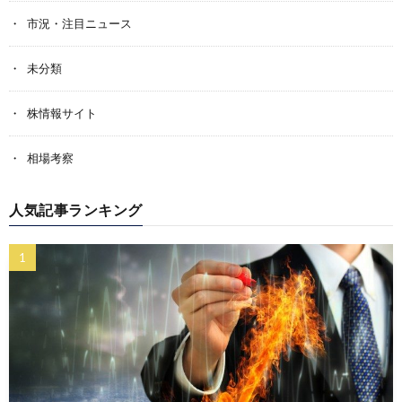
市況・注目ニュース
未分類
株情報サイト
相場考察
人気記事ランキング