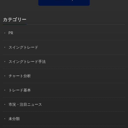
カテゴリー
PR
スイングトレード
スイングトレード手法
チャート分析
トレード基本
市況・注目ニュース
未分類