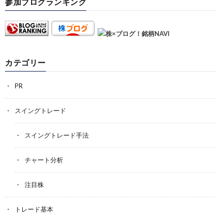
参加ブログランキング
カテゴリー
PR
スイングトレード
スイングトレード手法
チャート分析
注目株
トレード基本