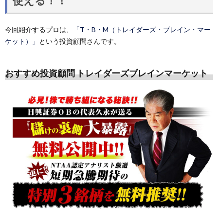
使える！！
今回紹介するプロは、
「T・B・M（トレイダーズ・ブレイン・マー
ケット）」
という投資顧問さんです。
おすすめ投資顧問 トレイダーズブレインマーケット