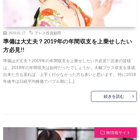
2019.01.17
アレス投資顧問
準備は大丈夫？2019年の年間収支を上乗せしたい
方必見!!
準備は大丈夫？2019年の年間収支を上乗せしたい方必見!! 読者の皆様
は、2018年の年間収支は如何だったでしょうか。大幅プラス収支を達成
出来た方も居れば、上手く行かなかった方も多いと思います。 特に2018
年後半は日経平均株価でバブル期に […]
続きを読む
株情報サイト