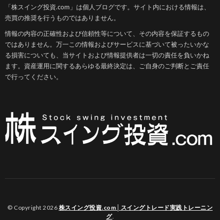
「株スイング投資.com」は個人ブログです。サイト内における情報は、
売買の推奨を行うものではありません。
情報の内容の正確性および信頼性等について、その内容を保証するもの
ではありません。万一この情報およびサービスに基づいて被ったいかな
る損害についても、当サイトおよび情報提供者は一切の責任を負いかね
ます。資産運用に関するあらゆる最終決定は、ご自身のご判断とご責任
で行ってください。
© Copyright 2026
株スイング投資.com│スイングトレード実践トレーニン
グ
.