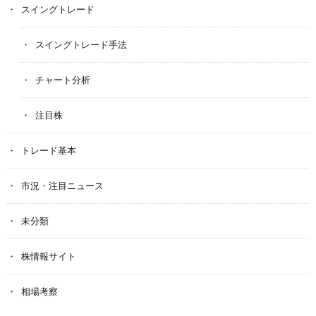
スイングトレード
スイングトレード手法
チャート分析
注目株
トレード基本
市況・注目ニュース
未分類
株情報サイト
相場考察