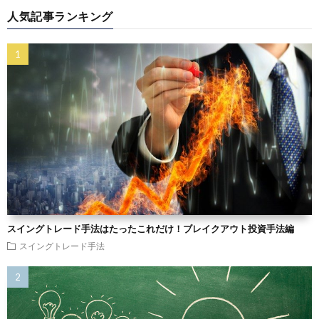
人気記事ランキング
スイングトレード手法はたったこれだけ！ブレイクアウト投資手法編
スイングトレード手法