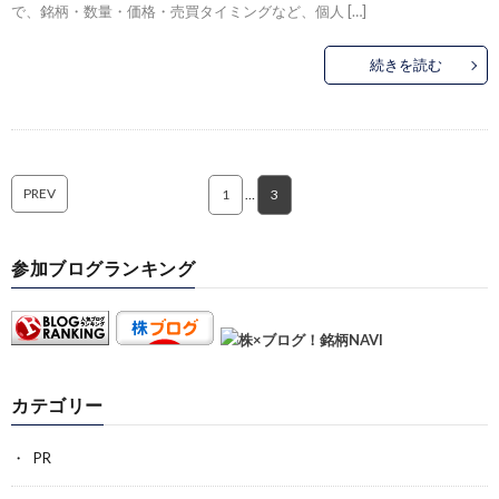
で、銘柄・数量・価格・売買タイミングなど、個人 […]
続きを読む
PREV
1
…
3
参加ブログランキング
カテゴリー
PR