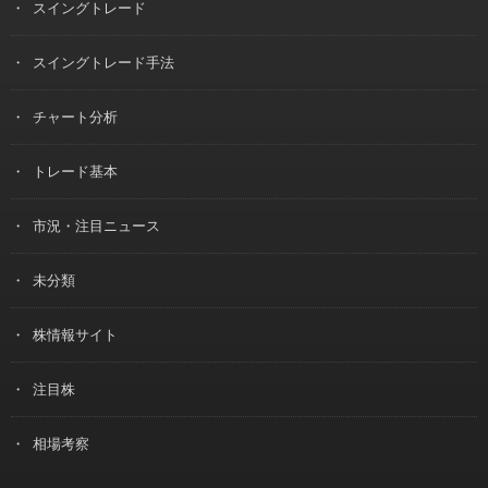
スイングトレード
スイングトレード手法
チャート分析
トレード基本
市況・注目ニュース
未分類
株情報サイト
注目株
相場考察