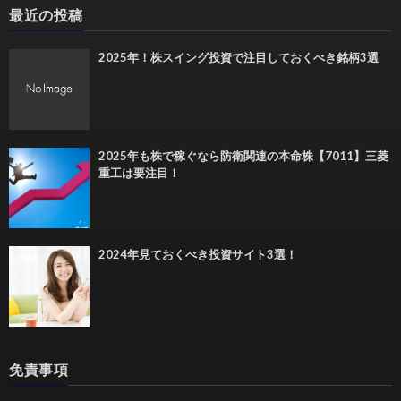
最近の投稿
2025年！株スイング投資で注目しておくべき銘柄3選
2025年も株で稼ぐなら防衛関連の本命株【7011】三菱
重工は要注目！
2024年見ておくべき投資サイト3選！
免責事項