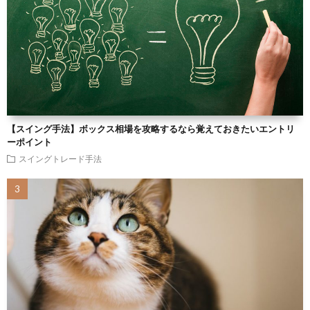
【スイング手法】ボックス相場を攻略するなら覚えておきたいエントリ
ーポイント
スイングトレード手法