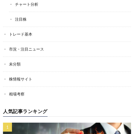
チャート分析
注目株
トレード基本
市況・注目ニュース
未分類
株情報サイト
相場考察
人気記事ランキング