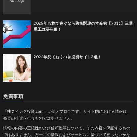
2025年も株で稼ぐなら防衛関連の本命株【7011】三菱
重工は要注目！
2024年見ておくべき投資サイト3選！
免責事項
「株スイング投資.com」は個人ブログです。サイト内における情報は、
売買の推奨を行うものではありません。
情報の内容の正確性および信頼性等について、その内容を保証するもの
ではありません。万一この情報およびサービスに基づいて被ったいかな