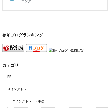
参加ブログランキング
カテゴリー
PR
スイングトレード
スイングトレード手法