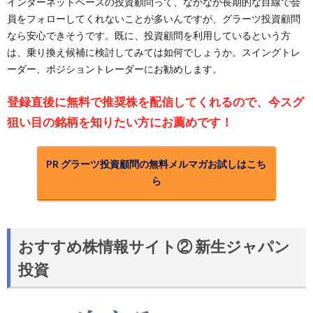
インターネットベースの投資顧問って、なかなか長期的な目線で会
員をフォローしてくれないことが多いんですが、グラーツ投資顧問
なら安心できそうです。既に、投資顧問を利用しているという方
は、乗り換え候補に検討してみては如何でしょうか。スイングトレ
ーダー、ポジショントレーダーにお勧めします。
登録直後に無料で推奨株を配信してくれるので、今スグ
狙い目の銘柄を知りたい方にお薦めです！
PR グラーツ投資顧問の無料メルマガお試しはこち
ら
おすすめ株情報サイト② 新生ジャパン
投資