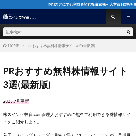
[PR]スグにでも利益を望む投資家様へ大本命3銘柄を無料で公開中
PRおすすめ無料株情報サイト3選(最新版)
HOME
PRおすすめ無料株情報サイト
3選(最新版)
2023.9月更新
株スイング投資.com管理人おすすめの無料で利用できる株情報サイ
トをご紹介します。
若干、スイングトレーダー目線で選んでしまっていますが、長期目