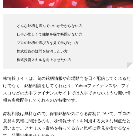
どんな銘柄を選んでいいか分からない方
仕事が忙しくて銘柄を探す時間がない方
プロの銘柄の選び方を見て学びたい方
株式投資の疑問を解消したい方
株式投資スキルを向上させたい方
株情報サイトは、旬の銘柄情報や市場動向を日々配信してくれるだ
けでなく、銘柄相談をしてくれたり、Yahooファイナンスや、フィ
スコなどの大手ファイナンスサイトでは入手できないような濃い情
報も多数配信してくれるのが特徴です。
銘柄相談は無料なので、保有銘柄や気になる銘柄について、プロの
意見を気軽に聞けるのも、株情報サイトを利用する大きな利点だと
思います。アナリスト資格を持ってる方と気軽に意見交換するなん
て、普通出来ませんからね。