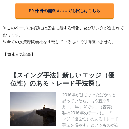
PR 株 株の無料メルマガお試しはこちら
※このページの内容には広告に類する情報、及びリンクが含まれて
おります。
※全ての投資顧問会社を比較しているものでは御座いません。
【関連人気記事】