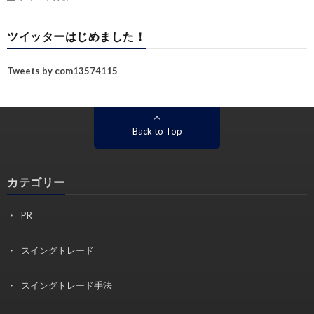
ツイッターはじめました！
Tweets by com13574115
Back to Top
カテゴリー
PR
スイングトレード
スイングトレード手法