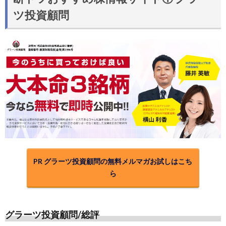
ツ投資顧問
PR グラーツ投資顧問の無料メルマガお試しはこち
ら
グラーツ投資顧問/総評