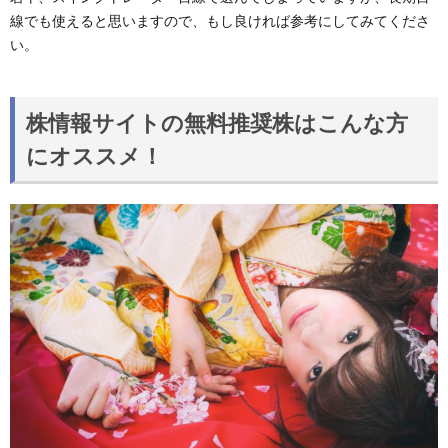
線でも使えると思いますので、もし良ければ参考にしてみてくださ
い。
株情報サイトの無料推奨株はこんな方
にオススメ！