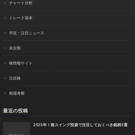
チャート分析
トレード基本
市況・注目ニュース
未分類
株情報サイト
注目株
相場考察
最近の投稿
2025年！株スイング投資で注目しておくべき銘柄3選