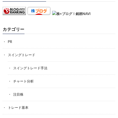
カテゴリー
PR
スイングトレード
スイングトレード手法
チャート分析
注目株
トレード基本