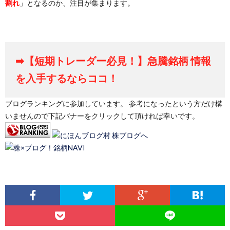
割れ
」となるのか、注目が集まります。
➡【短期トレーダー必見！】急騰銘柄 情報
を入手するならココ！
ブログランキングに参加しています。 参考になったという方だけ構
いませんので下記バナーをクリックして頂ければ幸いです。