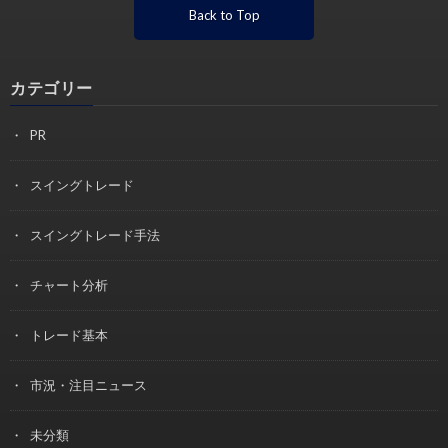
Back to Top
カテゴリー
PR
スイングトレード
スイングトレード手法
チャート分析
トレード基本
市況・注目ニュース
未分類