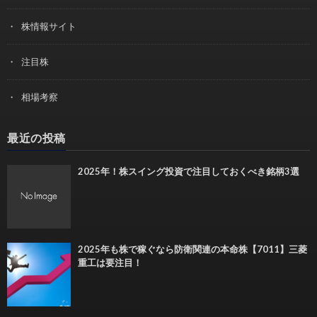
株情報サイト
注目株
相場考察
最近の投稿
2025年！株スイング投資で注目しておくべき銘柄3選
2025年も株で稼ぐなら防衛関連の本命株【7011】三菱
重工は要注目！