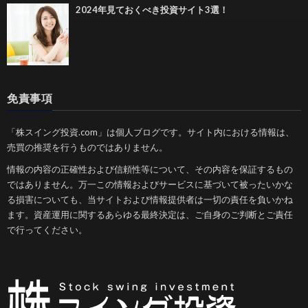
2024年見ておくべき投資サイト3選！
免責事項
「株スイング投資.com」は個人ブログです。サイト内における情報は、
売買の推奨を行うものではありません。
情報の内容の正確性および信頼性等について、その内容を保証するもの
ではありません。万一この情報およびサービスに基づいて被ったいかな
る損害についても、当サイトおよび情報提供者は一切の責任を負いかね
ます。資産運用に関するあらゆる最終決定は、ご自身のご判断とご責任
で行ってください。