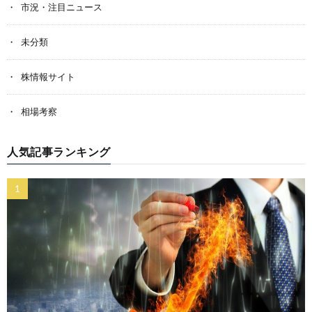
市況・注目ニュース
未分類
株情報サイト
相場考察
人気記事ランキング