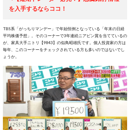
を入手するならココ！
TBS系「がっちりマンデー」で年始恒例となっている「年末の日経
平均株価予想」。そのコーナーで3年連続ニアピン賞を当てているの
が、家具大手ニトリ【9843】の似鳥昭雄氏です。個人投資家の方は
毎年、このコーナーをチェックされている方も多いのではないでし
ょうか。