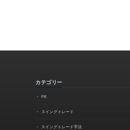
カテゴリー
PR
スイングトレード
スイングトレード手法