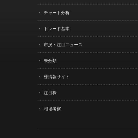
チャート分析
トレード基本
市況・注目ニュース
未分類
株情報サイト
注目株
相場考察