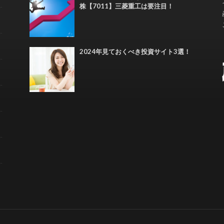
株【7011】三菱重工は要注目！
2024年見ておくべき投資サイト3選！