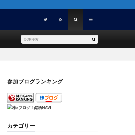
参加ブログランキング
カテゴリー