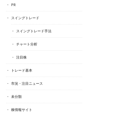
PR
スイングトレード
スイングトレード手法
チャート分析
注目株
トレード基本
市況・注目ニュース
未分類
株情報サイト