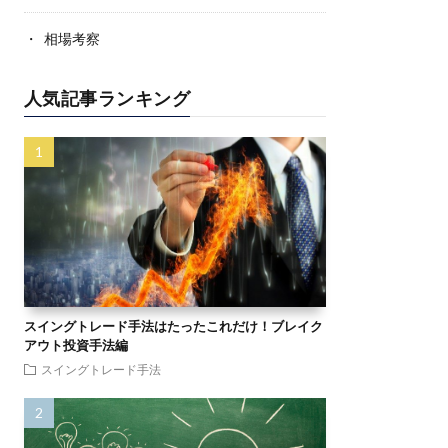
相場考察
人気記事ランキング
スイングトレード手法はたったこれだけ！ブレイク
アウト投資手法編
スイングトレード手法