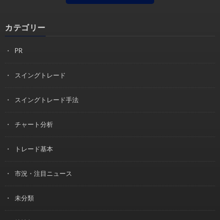
カテゴリー
PR
スイングトレード
スイングトレード手法
チャート分析
トレード基本
市況・注目ニュース
未分類