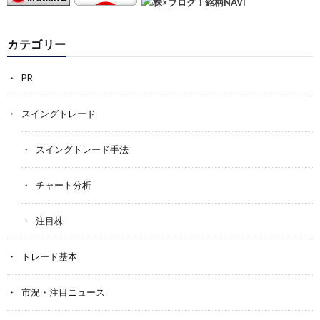
カテゴリー
PR
スイングトレード
スイングトレード手法
チャート分析
注目株
トレード基本
市況・注目ニュース