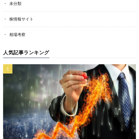
未分類
株情報サイト
相場考察
人気記事ランキング