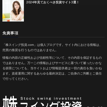
2024年見ておくべき投資サイト3選！
免責事項
「株スイング投資.com」は個人ブログです。サイト内における情報は、
売買の推奨を行うものではありません。
情報の内容の正確性および信頼性等について、その内容を保証するもの
ではありません。万一この情報およびサービスに基づいて被ったいかな
る損害についても、当サイトおよび情報提供者は一切の責任を負いかね
ます。資産運用に関するあらゆる最終決定は、ご自身のご判断とご責任
で行ってください。