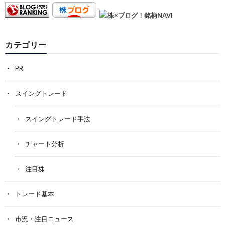
カテゴリー
PR
スイングトレード
スイングトレード手法
チャート分析
注目株
トレード基本
市況・注目ニュース