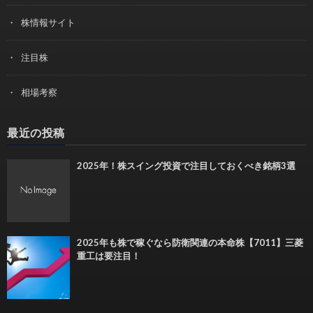
株情報サイト
注目株
相場考察
最近の投稿
2025年！株スイング投資で注目しておくべき銘柄3選
2025年も株で稼ぐなら防衛関連の本命株【7011】三菱
重工は要注目！