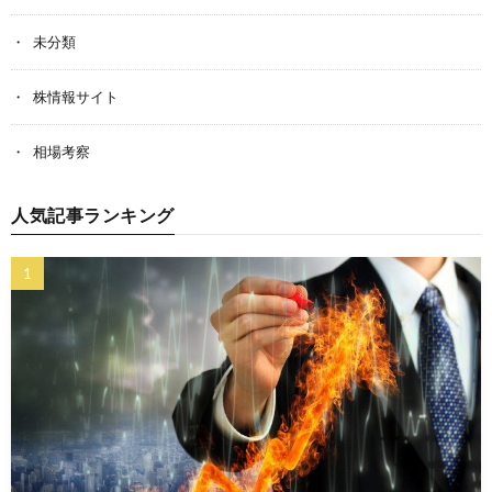
未分類
株情報サイト
相場考察
人気記事ランキング