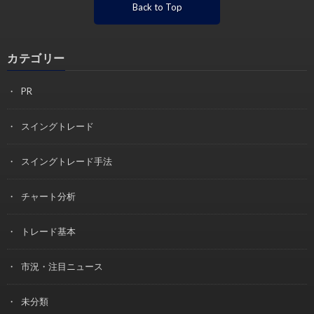
Back to Top
カテゴリー
PR
スイングトレード
スイングトレード手法
チャート分析
トレード基本
市況・注目ニュース
未分類