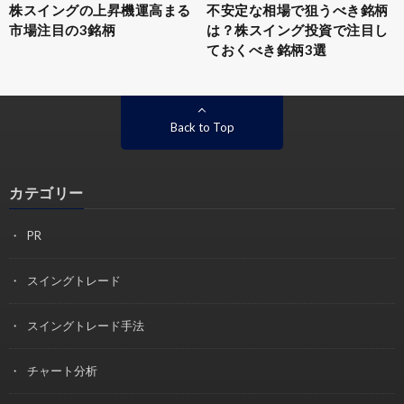
株スイングの上昇機運高まる
不安定な相場で狙うべき銘柄
市場注目の3銘柄
は？株スイング投資で注目し
ておくべき銘柄3選
Back to Top
カテゴリー
PR
スイングトレード
スイングトレード手法
チャート分析