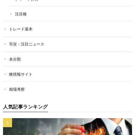
注目株
トレード基本
市況・注目ニュース
未分類
株情報サイト
相場考察
人気記事ランキング