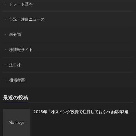
トレード基本
市況・注目ニュース
未分類
株情報サイト
注目株
相場考察
最近の投稿
2025年！株スイング投資で注目しておくべき銘柄3選