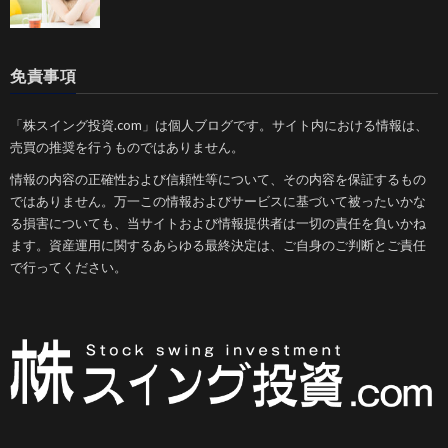
免責事項
「株スイング投資.com」は個人ブログです。サイト内における情報は、
売買の推奨を行うものではありません。
情報の内容の正確性および信頼性等について、その内容を保証するもの
ではありません。万一この情報およびサービスに基づいて被ったいかな
る損害についても、当サイトおよび情報提供者は一切の責任を負いかね
ます。資産運用に関するあらゆる最終決定は、ご自身のご判断とご責任
で行ってください。