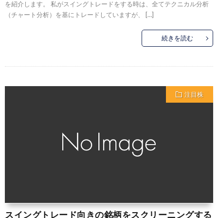
を紹介します。 私がスイングトレードをする時は、全てテクニカル分析
（チャート分析）を基にトレードしていますが、 […]
続きを読む
注目株
スイングトレード向きの銘柄をスクリーニングする