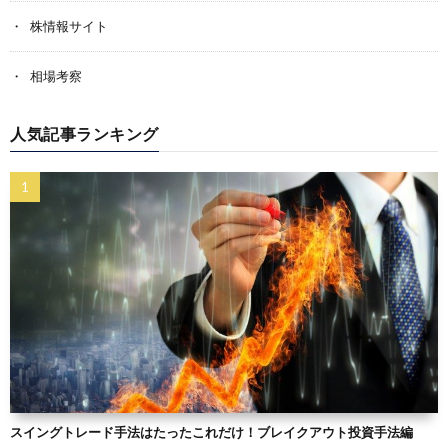
株情報サイト
相場考察
人気記事ランキング
スイングトレード手法はたったこれだけ！ブレイクアウト投資手法編