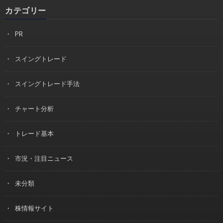
カテゴリー
PR
スイングトレード
スイングトレード手法
チャート分析
トレード基本
市況・注目ニュース
未分類
株情報サイト