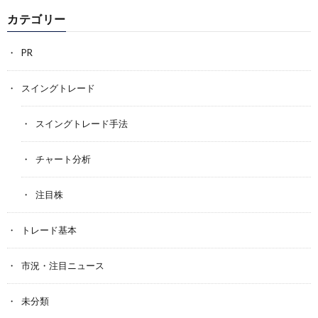
カテゴリー
PR
スイングトレード
スイングトレード手法
チャート分析
注目株
トレード基本
市況・注目ニュース
未分類