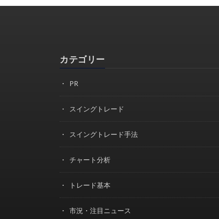
カテゴリー
PR
スイングトレード
スイングトレード手法
チャート分析
トレード基本
市況・注目ニュース