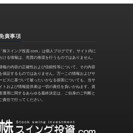
免責事項
「株スイング投資.com」は個人ブログです。サイト内に
おける情報は、売買の推奨を行うものではありません。
情報の内容の正確性および信頼性等について、その内容
を保証するものではありません。万一この情報およびサ
ービスに基づいて被ったいかなる損害についても、当サ
イトおよび情報提供者は一切の責任を負いかねます。資
産運用に関するあらゆる最終決定は、ご自身のご判断と
ご責任で行ってください。