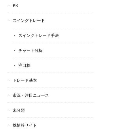
PR
スイングトレード
スイングトレード手法
チャート分析
注目株
トレード基本
市況・注目ニュース
未分類
株情報サイト