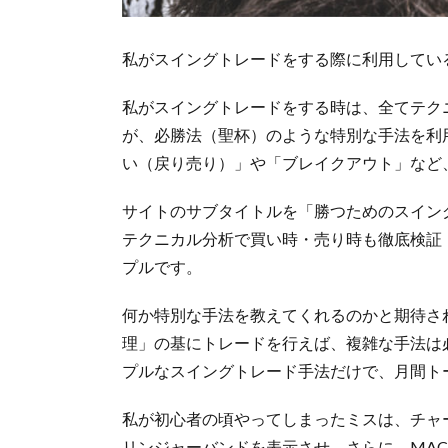
私がスイングトレードをする際に利用してい
私がスイングトレードをする時は、全てテク
が、必勝法（聖杯）のような特別な手法を利
い（戻り売り）」や「ブレイクアウト」など
サイトのサブタイトルを「勝つためのスイン
テクニカル分析で買い時・売り時も徹底検証
プルです。
何か特別な手法を教えてくれるのかと期待さ
理」の基にトレードを行えば、複雑な手法は
プルなスイングトレード手法だけで、月間ト
私が初心者の頃やってしまったミスは、チャ
リンジャーバンドを表示させ、さらに、MAC