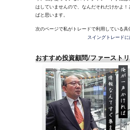
はしていませんので、なんだそれだけかよ！
ばと思います。
次のページで私がトレードで利用している具
スイングトレードに
おすすめ投資顧問/ファースト