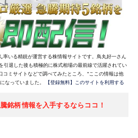
ん率いる精鋭が運営する株情報サイトです。鳥丸好一さん
役を引退した後も積極的に株式相場の最前線で活躍されてい
口コミサイトなどで調べてみたところ、"ここの情報は他
題になっていました。
【登録無料】このサイトを利用する
騰銘柄 情報を入手するならココ！