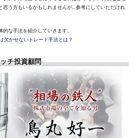
と思う方もいるかもしれませんが…参考にしていただけれ
体的な手法を紹介していきます。
は欠かせないトレード手法とは？
リッチ投資顧問