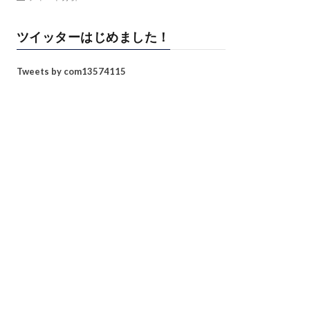
ツイッターはじめました！
Tweets by com13574115