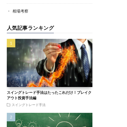
相場考察
人気記事ランキング
スイングトレード手法はたったこれだけ！ブレイク
アウト投資手法編
スイングトレード手法