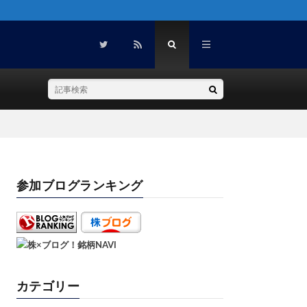
参加ブログランキング
カテゴリー