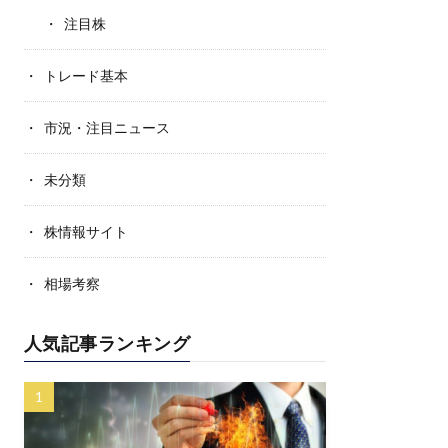
注目株
トレード基本
市況・注目ニュース
未分類
株情報サイト
相場考察
人気記事ランキング