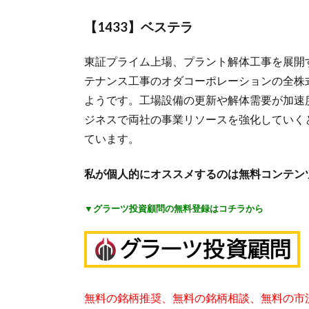
【1433】ベステラ
東証プライム上場、プラント解体工事を展開
テナンス工事のオダコーポレーションの全株
ようです。工場設備の更新や解体需要が加速
ジネスで両社の事業リソースを強化していく
ています。
私が個人的にオススメするのは無料コンテン
▼グラーツ投資顧問の無料登録はコチラから
無料の銘柄推奨、無料の銘柄相談、無料の市