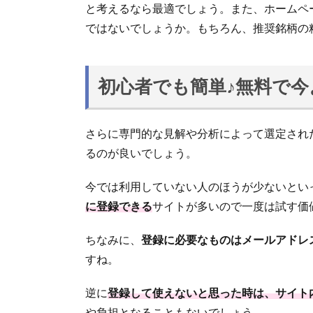
と考えるなら最適でしょう。また、ホームペ
ではないでしょうか。もちろん、推奨銘柄の
初心者でも簡単♪無料で
さらに専門的な見解や分析によって選定され
るのが良いでしょう。
今では利用していない人のほうが少ないとい
に登録できる
サイトが多いので一度は試す価
ちなみに、
登録に必要なものはメールアドレ
すね。
逆に
登録して使えないと思った時は、サイト
や負担となることもないでしょう。