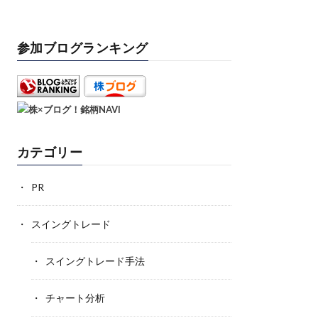
参加ブログランキング
カテゴリー
PR
スイングトレード
スイングトレード手法
チャート分析