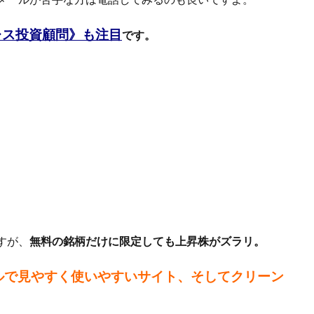
レス投資顧問》も注目
です。
すが、
無料の銘柄だけに限定しても上昇株がズラリ。
ルで見やすく使いやすいサイト、そしてクリーン