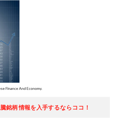
se Finance And Economy.
騰銘柄 情報を入手するならココ！