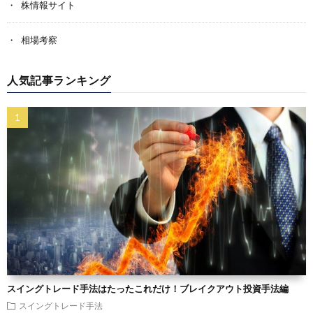
株情報サイト
相場考察
人気記事ランキング
スイングトレード手法はたったこれだけ！ブレイクアウト投資手法編
スイングトレード手法