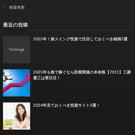
相場考察
最近の投稿
2025年！株スイング投資で注目しておくべき銘柄3選
2025年も株で稼ぐなら防衛関連の本命株【7011】三菱
重工は要注目！
2024年見ておくべき投資サイト3選！