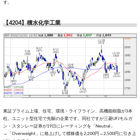
す。
【4204
】積水化学工業
東証プライム上場、住宅、環境・ライフライン、高機能樹脂が3本
柱。ユニット型住宅で先駆の企業です。同社ですが三菱UFJモルガ
ン・スタンレー証券が19日にレーティングを「Neutral」
→「Overweight」に格上げして標株価を2,200円→2,500円に引き上