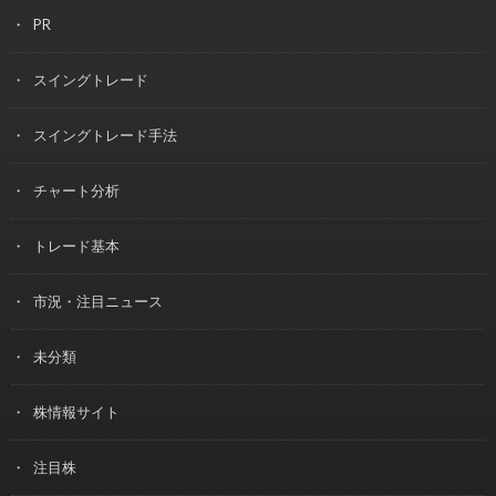
PR
スイングトレード
スイングトレード手法
チャート分析
トレード基本
市況・注目ニュース
未分類
株情報サイト
注目株