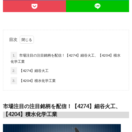
目次
1.
市場注目の注目銘柄を配信！【4274】細谷火工、【4204】積水
化学工業
2.
【4274】細谷火工
3.
【4204】積水化学工業
市場注目の注目銘柄を配信！【4274】細谷火工、
【4204
】積水化学工業