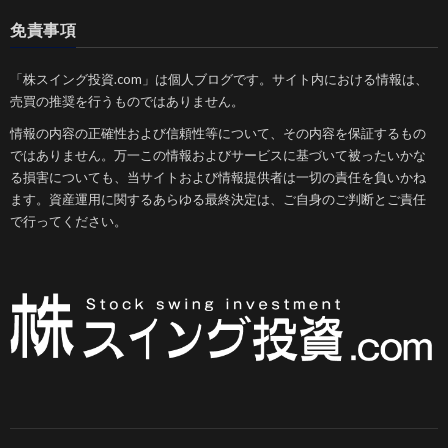
免責事項
「株スイング投資.com」は個人ブログです。サイト内における情報は、
売買の推奨を行うものではありません。
情報の内容の正確性および信頼性等について、その内容を保証するもの
ではありません。万一この情報およびサービスに基づいて被ったいかな
る損害についても、当サイトおよび情報提供者は一切の責任を負いかね
ます。資産運用に関するあらゆる最終決定は、ご自身のご判断とご責任
で行ってください。