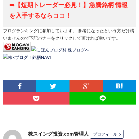
➡【短期トレーダー必見！】急騰銘柄 情報
を入手するならココ！
ブログランキングに参加しています。 参考になったという方だけ構
いませんので下記バナーをクリックして頂ければ幸いです。
株スイング投資.com管理人
プロフィール