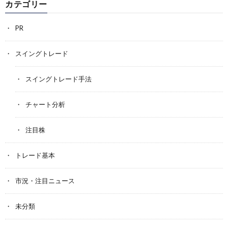
カテゴリー
PR
スイングトレード
スイングトレード手法
チャート分析
注目株
トレード基本
市況・注目ニュース
未分類