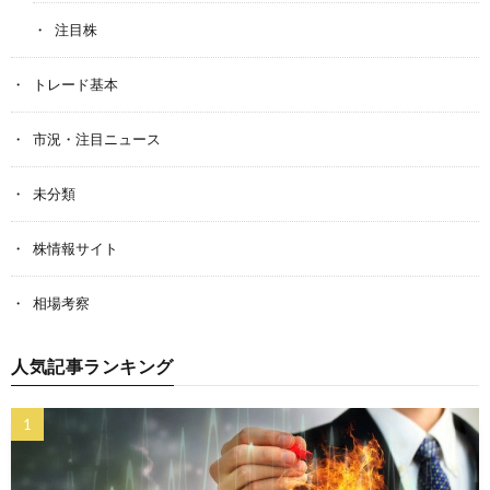
注目株
トレード基本
市況・注目ニュース
未分類
株情報サイト
相場考察
人気記事ランキング