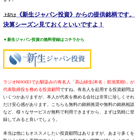
《新生ジャパン投資》からの提供銘柄です。
上記は
決算シーズン見ておくといいですよ！
▼新生ジャパン投資の無料登録はコチラから
ラジオNIKKEIでお馴染みの有名人「高山緑生(本名：前池英樹)」が
代表取締役を務める投資顧問
ですね。有名人を起用する投資顧問は
いくつかありますが、本人が代表を務める会社は非常に珍しくそれ
だけ安心感があります。こちらも無料の銘柄推奨や無料の銘柄相談
など、様々なサービスが無料で利用できますから、まずは気軽に登
録してみると良いでしょう。
本当は他にもオススメしたい投資顧問はありますが、あまり多くを