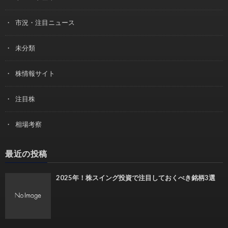
市況・注目ニュース
未分類
株情報サイト
注目株
相場考察
最近の投稿
2025年！株スイング投資で注目しておくべき銘柄3選