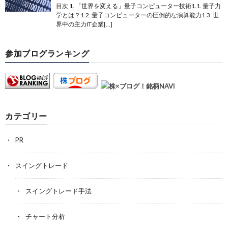
目次 1. 「世界を変える」量子コンピューター技術1.1. 量子力
学とは？1.2. 量子コンピューターの圧倒的な演算能力1.3. 世
界中の主力IT企業[…]
参加ブログランキング
カテゴリー
PR
スイングトレード
スイングトレード手法
チャート分析