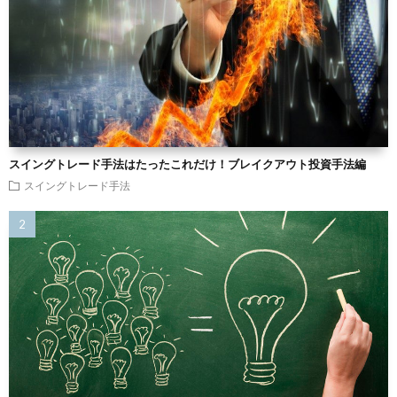
スイングトレード手法はたったこれだけ！ブレイクアウト投資手法編
スイングトレード手法