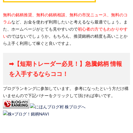
無料の銘柄推奨、無料の銘柄相談、無料の市況ニュース、無料のコ
ラム
など、お金を使わず利用したいと考えるなら最適でしょう。ま
た、ホームページがとても見やすいので
初心者の方でもわかりやす
い
のではないでしょうか。もちろん、推奨銘柄の精度も高いことか
ら上手く利用して稼ぐと良いですよ。
➡【短期トレーダー必見！】急騰銘柄 情報
を入手するならココ！
ブログランキングに参加しています。 参考になったという方だけ構
いませんので下記バナーをクリックして頂ければ幸いです。