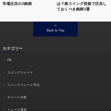
市場注目の3銘柄
は？株スイング投資で注目し
ておくべき銘柄3選
Back to Top
カテゴリー
PR
スイングトレード
スイングトレード手法
チャート分析
トレード基本