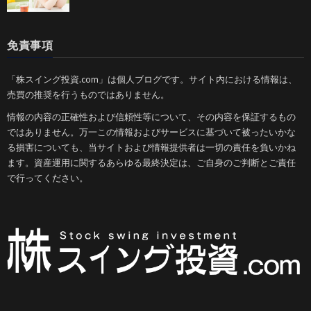
免責事項
「株スイング投資.com」は個人ブログです。サイト内における情報は、
売買の推奨を行うものではありません。
情報の内容の正確性および信頼性等について、その内容を保証するもの
ではありません。万一この情報およびサービスに基づいて被ったいかな
る損害についても、当サイトおよび情報提供者は一切の責任を負いかね
ます。資産運用に関するあらゆる最終決定は、ご自身のご判断とご責任
で行ってください。