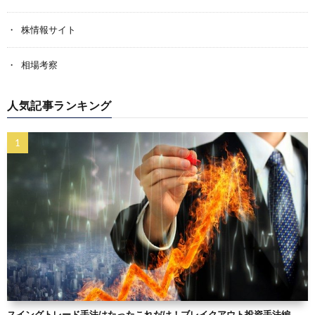
株情報サイト
相場考察
人気記事ランキング
スイングトレード手法はたったこれだけ！ブレイクアウト投資手法編