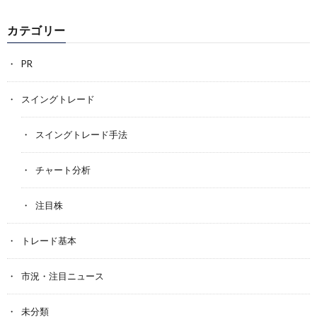
カテゴリー
PR
スイングトレード
スイングトレード手法
チャート分析
注目株
トレード基本
市況・注目ニュース
未分類