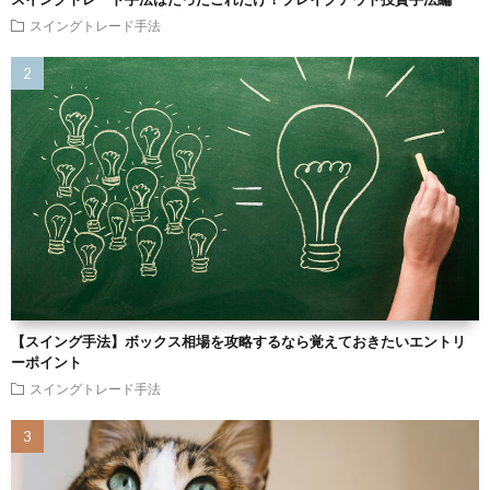
スイングトレード手法
【スイング手法】ボックス相場を攻略するなら覚えておきたいエントリ
ーポイント
スイングトレード手法