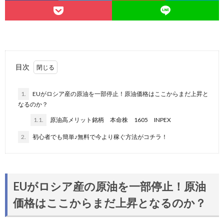
目次
1.
EUがロシア産の原油を一部停止！原油価格はここからまだ上昇と
なるのか？
1.1.
原油高メリット銘柄 本命株 1605 INPEX
2.
初心者でも簡単♪無料で今より稼ぐ方法がコチラ！
EUがロシア産の原油を一部停止！原油
価格はここからまだ上昇となるのか？