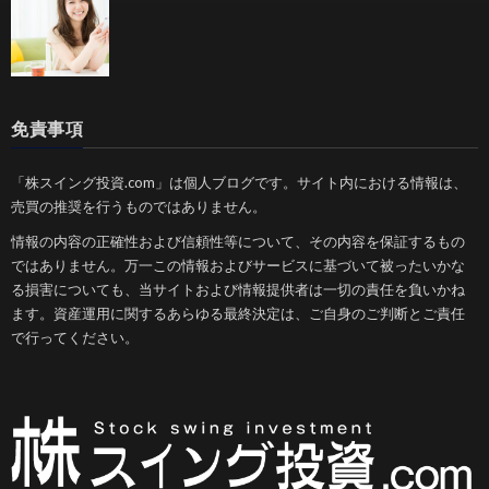
免責事項
「株スイング投資.com」は個人ブログです。サイト内における情報は、
売買の推奨を行うものではありません。
情報の内容の正確性および信頼性等について、その内容を保証するもの
ではありません。万一この情報およびサービスに基づいて被ったいかな
る損害についても、当サイトおよび情報提供者は一切の責任を負いかね
ます。資産運用に関するあらゆる最終決定は、ご自身のご判断とご責任
で行ってください。