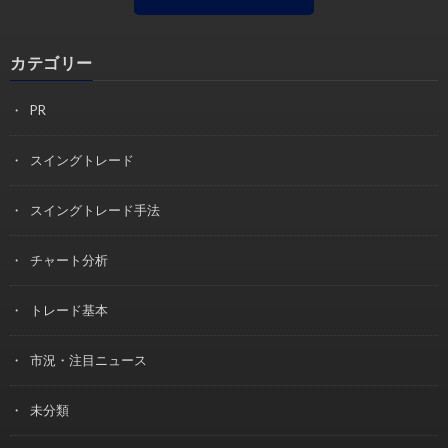
カテゴリー
PR
スイングトレード
スイングトレード手法
チャート分析
トレード基本
市況・注目ニュース
未分類