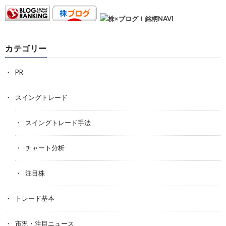
カテゴリー
PR
スイングトレード
スイングトレード手法
チャート分析
注目株
トレード基本
市況・注目ニュース