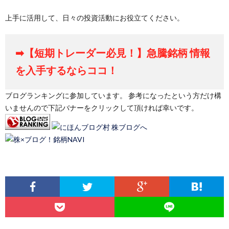
上手に活用して、日々の投資活動にお役立てください。
➡【短期トレーダー必見！】急騰銘柄 情報
を入手するならココ！
ブログランキングに参加しています。 参考になったという方だけ構
いませんので下記バナーをクリックして頂ければ幸いです。