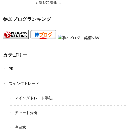
した短期急騰銘[…]
参加ブログランキング
カテゴリー
PR
スイングトレード
スイングトレード手法
チャート分析
注目株