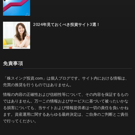
2024年見ておくべき投資サイト3選！
免責事項
「株スイング投資.com」は個人ブログです。サイト内における情報は、
売買の推奨を行うものではありません。
情報の内容の正確性および信頼性等について、その内容を保証するもの
ではありません。万一この情報およびサービスに基づいて被ったいかな
る損害についても、当サイトおよび情報提供者は一切の責任を負いかね
ます。資産運用に関するあらゆる最終決定は、ご自身のご判断とご責任
で行ってください。