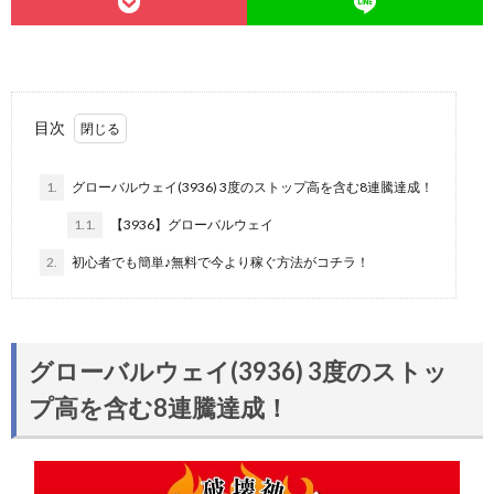
目次
1.
グローバルウェイ(3936) 3度のストップ高を含む8連騰達成！
1.1.
【3936】グローバルウェイ
2.
初心者でも簡単♪無料で今より稼ぐ方法がコチラ！
グローバルウェイ(3936) 3度のストッ
プ高を含む8連騰達成！