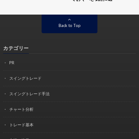
Back to Top
カテゴリー
PR
スイングトレード
スイングトレード手法
チャート分析
トレード基本