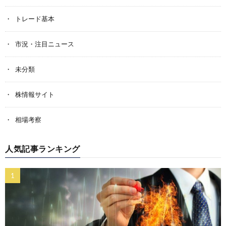
トレード基本
市況・注目ニュース
未分類
株情報サイト
相場考察
人気記事ランキング