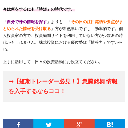
今は何をするにも「時短」の時代です。
「
自分で株の情報を探す
」よりも、「
その日の注目銘柄や要点がま
とめられた情報を受け取る
」方が断然早いですし、効率的です。個
人投資家の方で、投資顧問サイトを利用していない方が少数派の時
代かもしれません。株式投資における優位勢は「情報力」ですから
ね。
上手に活用して、日々の投資活動にお役立てください。
➡【短期トレーダー必見！】急騰銘柄 情報
を入手するならココ！