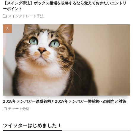
【スイング手法】ボックス相場を攻略するなら覚えておきたいエントリ
ーポイント
スイングトレード手法
2018年テンバガー達成銘柄と2019年テンバガー候補株への傾向と対策
チャート分析
ツイッターはじめました！