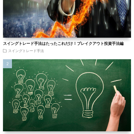
スイングトレード手法はたったこれだけ！ブレイクアウト投資手法編
スイングトレード手法