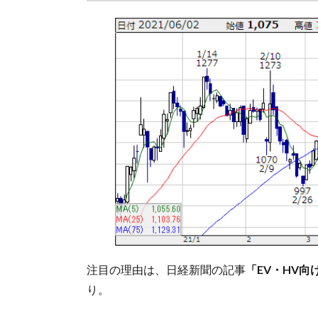
注目の理由は、日経新聞の記事
「EV・HV
り。