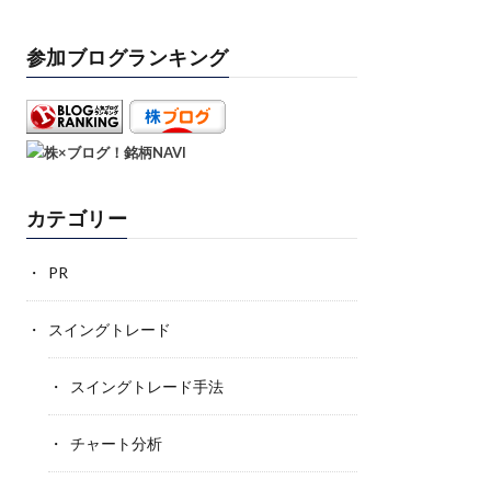
参加ブログランキング
カテゴリー
PR
スイングトレード
スイングトレード手法
チャート分析