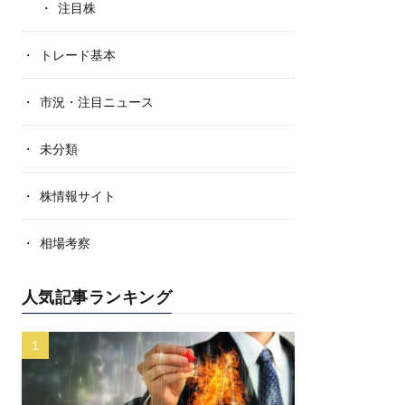
注目株
トレード基本
市況・注目ニュース
未分類
株情報サイト
相場考察
人気記事ランキング