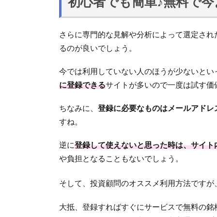
初心者でも簡単♪無料で
さらに専門的な見解や分析によって選定され
るのが良いでしょう。
今では利用していない人のほうが少ないとい
に登録できる
サイトが多いので一度は試す価
ちなみに、
登録に必要なものはメールアドレ
すね。
逆に
登録して使えないと思った時は、サイト
や負担となることもないでしょう。
そして、投資顧問のオススメ利用方法ですが
大抵、登録すればすぐにサービスで無料の銘