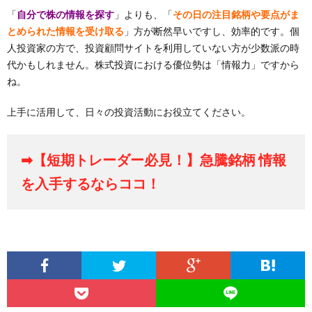
「
自分で株の情報を探す
」よりも、「
その日の注目銘柄や要点がま
とめられた情報を受け取る
」方が断然早いですし、効率的です。個
人投資家の方で、投資顧問サイトを利用していない方が少数派の時
代かもしれません。株式投資における優位勢は「情報力」ですから
ね。
上手に活用して、日々の投資活動にお役立てください。
➡【短期トレーダー必見！】急騰銘柄 情報
を入手するならココ！