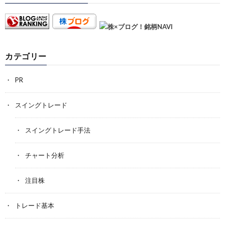
カテゴリー
PR
スイングトレード
スイングトレード手法
チャート分析
注目株
トレード基本