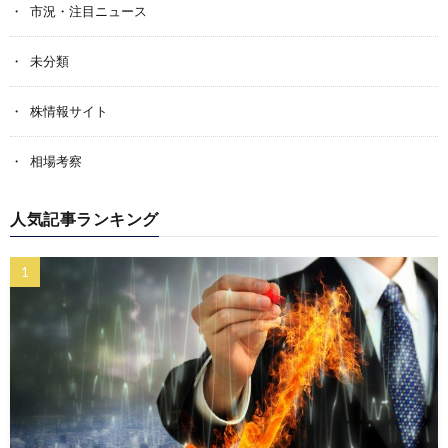
市況・注目ニュース
未分類
株情報サイト
相場考察
人気記事ランキング