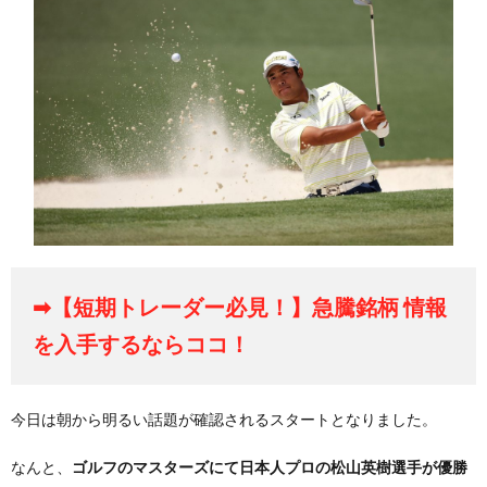
➡【短期トレーダー必見！】急騰銘柄 情報
を入手するならココ！
今日は朝から明るい話題が確認されるスタートとなりました。
なんと、
ゴルフのマスターズにて日本人プロの松山英樹選手が優勝