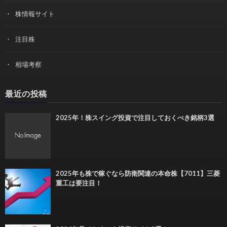
株情報サイト
注目株
相場考察
最近の投稿
2025年！株スイング投資で注目しておくべき銘柄3選
2025年も株で稼ぐなら防衛関連の本命株【7011】三菱
重工は要注目！