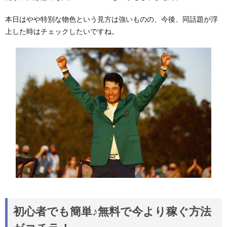
本日はやや特別な物色という見方は強いものの、今後、同話題が浮
上した時はチェックしたいですね。
初心者でも簡単♪無料で今より稼ぐ方法