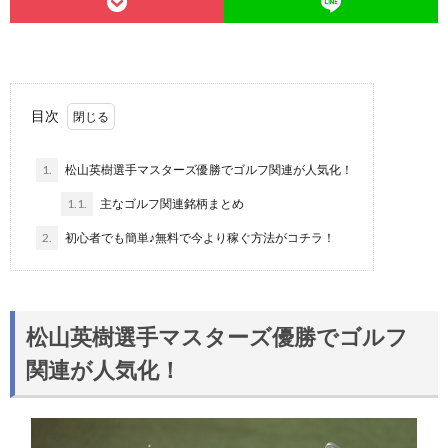
目次
1.
松山英樹選手マスターズ優勝でゴルフ関連が人気化！
1.1.
主なゴルフ関連銘柄まとめ
2.
初心者でも簡単♪無料で今より稼ぐ方法がコチラ！
松山英樹選手マスターズ優勝でゴルフ
関連が人気化！