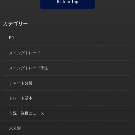
Back to Top
カテゴリー
PR
スイングトレード
スイングトレード手法
チャート分析
トレード基本
市況・注目ニュース
未分類