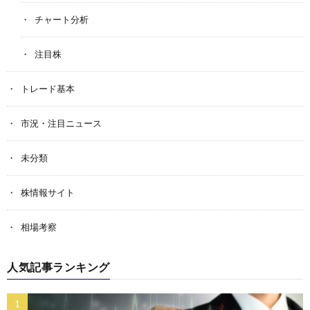
チャート分析
注目株
トレード基本
市況・注目ニュース
未分類
株情報サイト
相場考察
人気記事ランキング