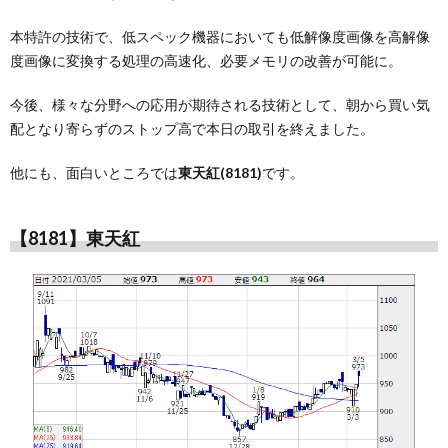
本特許の技術で、低スペック機器においても低解像度画像を高解像
度画像に変換する処理の高速化、必要メモリの改善が可能に。
今後、様々な分野への応用が期待される技術として、朝から買い気
配となり寄らずのストップ高で本日の取引を終えました。
他にも、面白いところでは
東天紅(8181)
です。
【8181】東天紅