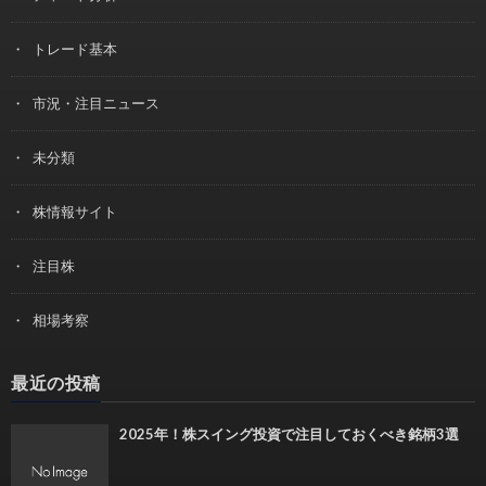
トレード基本
市況・注目ニュース
未分類
株情報サイト
注目株
相場考察
最近の投稿
2025年！株スイング投資で注目しておくべき銘柄3選