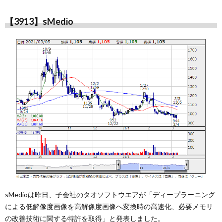
【3913】sMedio
sMedioは昨日、子会社のタオソフトウエアが「ディープラーニング
による低解像度画像を高解像度画像へ変換時の高速化、必要メモリ
の改善技術に関する特許を取得」と発表しました。