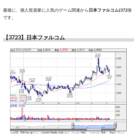
最後に、個人投資家に人気のゲーム関連から
日本ファルコム(3723)
です。
【3723】日本ファルコム