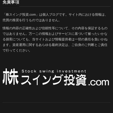
免責事項
「株スイング投資.com」は個人ブログです。サイト内における情報は、
売買の推奨を行うものではありません。
情報の内容の正確性および信頼性等について、その内容を保証するもの
ではありません。万一この情報およびサービスに基づいて被ったいかな
る損害についても、当サイトおよび情報提供者は一切の責任を負いかね
ます。資産運用に関するあらゆる最終決定は、ご自身のご判断とご責任
で行ってください。