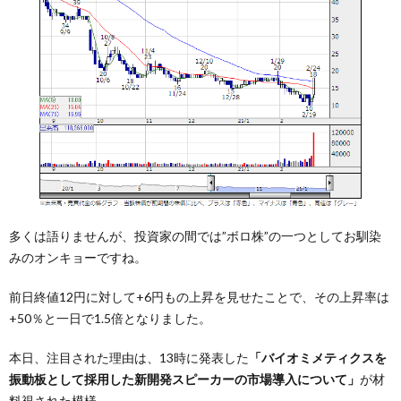
多くは語りませんが、投資家の間では”ボロ株”の一つとしてお馴染
みのオンキョーですね。
前日終値12円に対して+6円もの上昇を見せたことで、その上昇率は
+50％と一日で1.5倍となりました。
本日、注目された理由は、13時に発表した
「バイオミメティクスを
振動板として採用した新開発スピーカーの市場導入について」
が材
料視された模様。