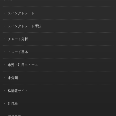
スイングトレード
スイングトレード手法
チャート分析
トレード基本
市況・注目ニュース
未分類
株情報サイト
注目株