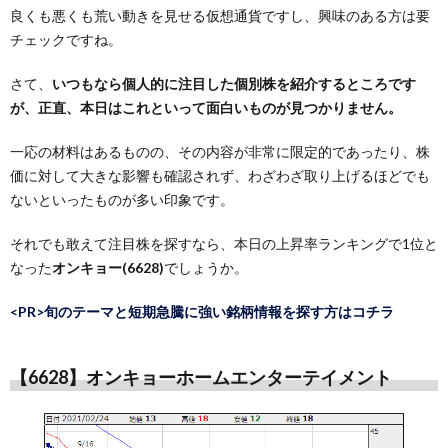
良くも悪くも荒い動きを見せる仮想通貨ですし、興味のある方は要
チェックですね。
さて、
いつもなら個人的に注目した個別株を紹介するところです
が、正直、本日はこれといって面白いものが見つかりません。
一応の材料はあるものの、その内容が非常に限定的であったり、株
価に対して大きな影響も確認されず、わざわざ取り上げるほどでも
ないといったものが多い印象です。
それでも敢えて注目株を探すなら、本日の上昇率ランキングで1位と
なった
オンキョー(6628)
でしょうか。
<PR>旬のテーマと短期急騰に強い銘柄情報を探す方はコチラ
【6628】オンキョーホームエンターテイメント