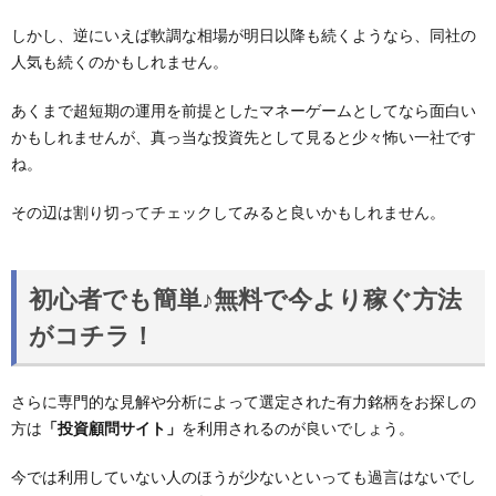
しかし、逆にいえば軟調な相場が明日以降も続くようなら、同社の
人気も続くのかもしれません。
あくまで超短期の運用を前提としたマネーゲームとしてなら面白い
かもしれませんが、真っ当な投資先として見ると少々怖い一社です
ね。
その辺は割り切ってチェックしてみると良いかもしれません。
初心者でも簡単♪無料で今より稼ぐ方法
がコチラ！
さらに専門的な見解や分析によって選定された有力銘柄をお探しの
方は
「投資顧問サイト」
を利用されるのが良いでしょう。
今では利用していない人のほうが少ないといっても過言はないでし