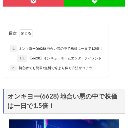
目次
1.
オンキヨー(6628) 地合い悪の中で株価は一日で1.5倍！
1.1.
【6628】オンキョーホームエンターテイメント
2.
初心者でも簡単♪無料で今より稼ぐ方法がコチラ！
オンキヨー(6628) 地合い悪の中で株価
は一日で1.5倍！