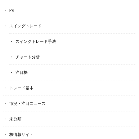
PR
スイングトレード
スイングトレード手法
チャート分析
注目株
トレード基本
市況・注目ニュース
未分類
株情報サイト