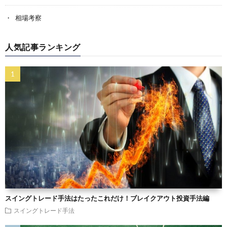
相場考察
人気記事ランキング
スイングトレード手法はたったこれだけ！ブレイクアウト投資手法編
スイングトレード手法