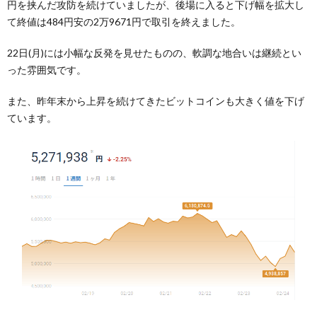
円を挟んだ攻防を続けていましたが、後場に入ると下げ幅を拡大し
て終値は484円安の2万9671円で取引を終えました。
22日(月)には小幅な反発を見せたものの、軟調な地合いは継続とい
った雰囲気です。
また、昨年末から上昇を続けてきたビットコインも大きく値を下げ
ています。