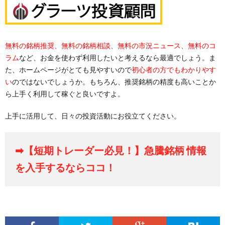
無料の銘柄推奨、無料の銘柄相談、無料の市況ニュース、無料のコ
ラム
など、お金を使わず利用したいと考えるなら最適でしょう。ま
た、ホームページがとても見やすいので
初心者の方でもわかりやす
い
のではないでしょうか。もちろん、推奨銘柄の精度も高いことか
ら上手く利用して稼ぐと良いですよ。
上手に活用して、日々の投資活動にお役立てください。
➡【短期トレーダー必見！】急騰銘柄 情報
を入手するならココ！