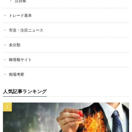
注目株
トレード基本
市況・注目ニュース
未分類
株情報サイト
相場考察
人気記事ランキング