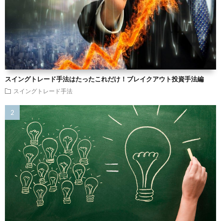
スイングトレード手法はたったこれだけ！ブレイクアウト投資手法編
スイングトレード手法