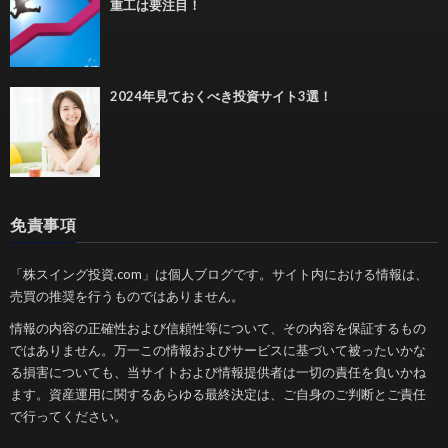
重工は要注目！
2024年見ておくべき投資サイト3選！
免責事項
「株スイング投資.com」は個人ブログです。サイト内における情報は、
売買の推奨を行うものではありません。
情報の内容の正確性および信頼性等について、その内容を保証するもの
ではありません。万一この情報およびサービスに基づいて被ったいかな
る損害についても、当サイトおよび情報提供者は一切の責任を負いかね
ます。資産運用に関するあらゆる最終決定は、ご自身のご判断とご責任
で行ってください。