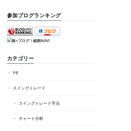
参加ブログランキング
カテゴリー
PR
スイングトレード
スイングトレード手法
チャート分析