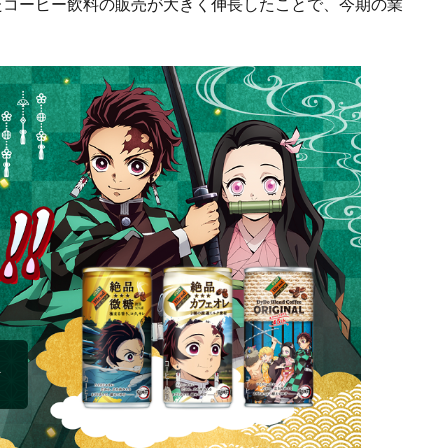
たコーヒー飲料の販売が大きく伸長したことで、今期の業