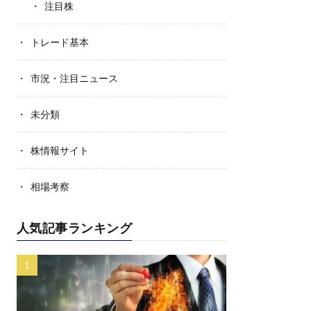
注目株
トレード基本
市況・注目ニュース
未分類
株情報サイト
相場考察
人気記事ランキング