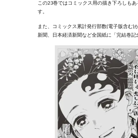
この23巻ではコミックス用の描き下ろしも
す。
また、コミックス累計発行部数(電子版含む)
新聞、日本経済新聞など全国紙に「完結巻記