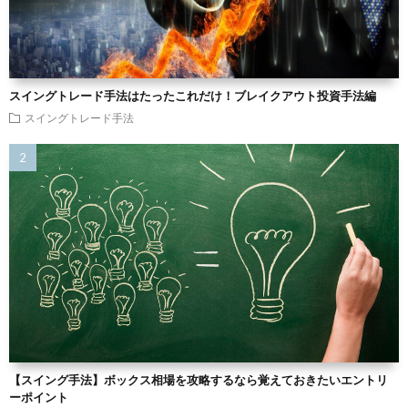
スイングトレード手法はたったこれだけ！ブレイクアウト投資手法編
スイングトレード手法
【スイング手法】ボックス相場を攻略するなら覚えておきたいエントリ
ーポイント