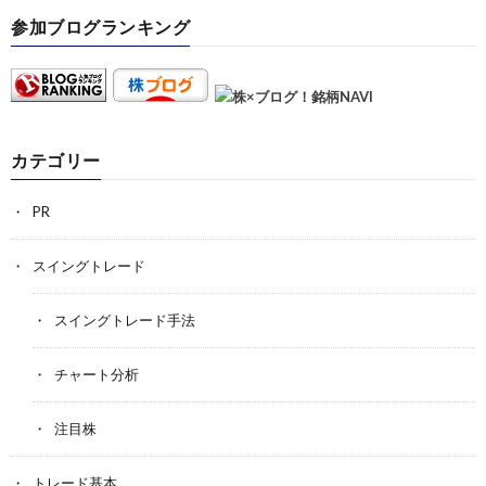
参加ブログランキング
カテゴリー
PR
スイングトレード
スイングトレード手法
チャート分析
注目株
トレード基本