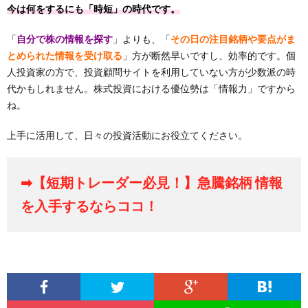
今は何をするにも「時短」の時代です。
「
自分で株の情報を探す
」よりも、「
その日の注目銘柄や要点がま
とめられた情報を受け取る
」方が断然早いですし、効率的です。個
人投資家の方で、投資顧問サイトを利用していない方が少数派の時
代かもしれません。株式投資における優位勢は「情報力」ですから
ね。
上手に活用して、日々の投資活動にお役立てください。
➡【短期トレーダー必見！】急騰銘柄 情報
を入手するならココ！