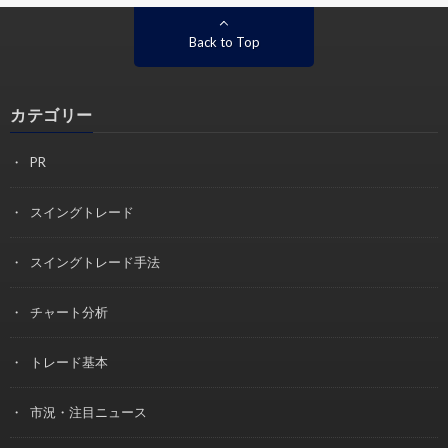
Back to Top
カテゴリー
PR
スイングトレード
スイングトレード手法
チャート分析
トレード基本
市況・注目ニュース