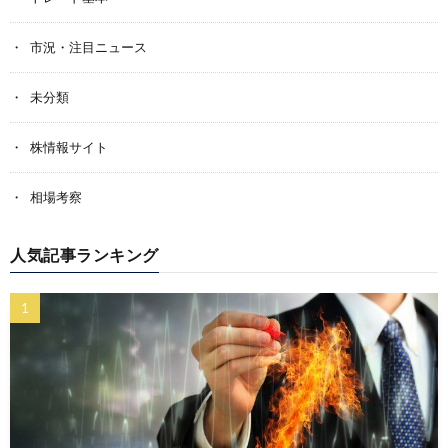
市況・注目ニュース
未分類
株情報サイト
相場考察
人気記事ランキング