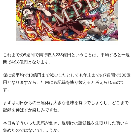
これまでの5週間で興行収入233億円ということは、平均すると一週
間で46.6億円となります。
仮に週平均で10億円まで減少したとしても年末までの7週間で300億
円となりますから、年内にも記録を塗り替えると考えられるので
す。
まずは明日からの三連休は大きな意味を持つでしょうし、どこまで
記録を伸ばすか楽しみですね。
本日もそういった思惑が働き、週明けの話題性を先取りした買いを
集めたのではないでしょうか。