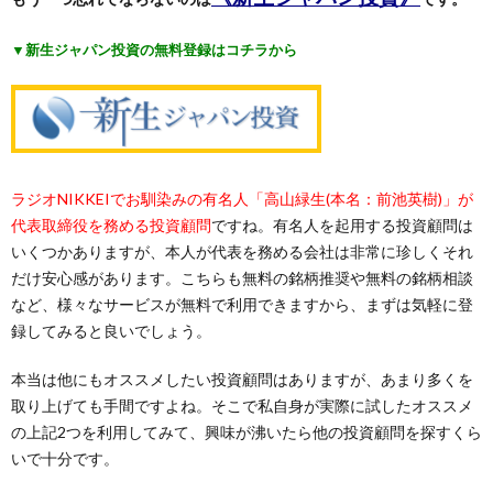
▼新生ジャパン投資の無料登録はコチラから
ラジオNIKKEIでお馴染みの有名人「高山緑生(本名：前池英樹)」が
代表取締役を務める投資顧問
ですね。有名人を起用する投資顧問は
いくつかありますが、本人が代表を務める会社は非常に珍しくそれ
だけ安心感があります。こちらも無料の銘柄推奨や無料の銘柄相談
など、様々なサービスが無料で利用できますから、まずは気軽に登
録してみると良いでしょう。
本当は他にもオススメしたい投資顧問はありますが、あまり多くを
取り上げても手間ですよね。そこで私自身が実際に試したオススメ
の上記2つを利用してみて、興味が沸いたら他の投資顧問を探すくら
いで十分です。