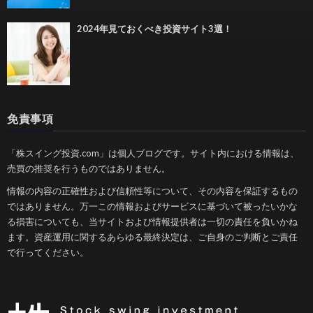
2024年見ておくべき投資サイト3選！
免責事項
「株スイング投資.com」は個人ブログです。サイト内における情報は、
売買の推奨を行うものではありません。
情報の内容の正確性および信頼性等について、その内容を保証するもの
ではありません。万一この情報およびサービスに基づいて被ったいかな
る損害についても、当サイトおよび情報提供者は一切の責任を負いかね
ます。資産運用に関するあらゆる最終決定は、ご自身のご判断とご責任
で行ってください。