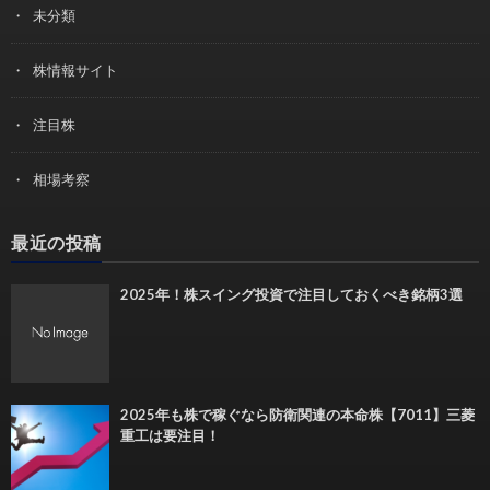
未分類
株情報サイト
注目株
相場考察
最近の投稿
2025年！株スイング投資で注目しておくべき銘柄3選
2025年も株で稼ぐなら防衛関連の本命株【7011】三菱
重工は要注目！