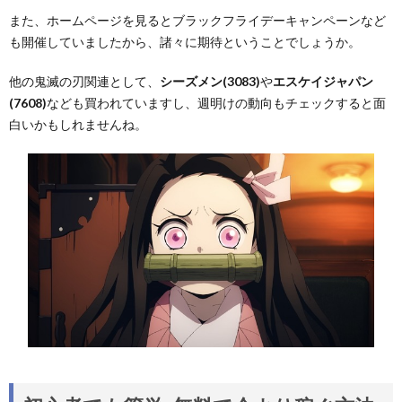
また、ホームページを見るとブラックフライデーキャンペーンなど
も開催していましたから、諸々に期待ということでしょうか。
他の鬼滅の刃関連として、
シーズメン(3083)
や
エスケイジャパン
(7608)
なども買われていますし、週明けの動向もチェックすると面
白いかもしれませんね。