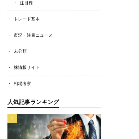
注目株
トレード基本
市況・注目ニュース
未分類
株情報サイト
相場考察
人気記事ランキング