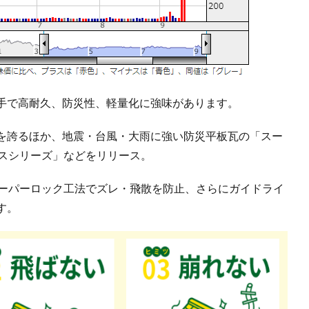
手で高耐久、防災性、軽量化に強味があります。
を誇るほか、地震・台風・大雨に強い防災平板瓦の「スー
ースシリーズ」などをリリース。
スーパーロック工法でズレ・飛散を防止、さらにガイドライ
す。