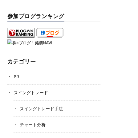
参加ブログランキング
カテゴリー
PR
スイングトレード
スイングトレード手法
チャート分析