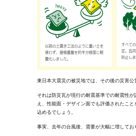
東日本大震災の被災地では、その後の災害公
それは防災瓦が現行の耐震基準での耐震性が
え、性能面・デザイン面でも評価されたこと
込めるでしょう。
事実、去年の台風後、需要が大幅に増してお