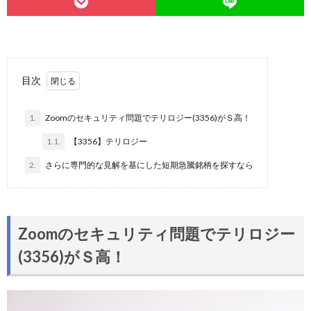
目次
1.
Zoomのセキュリティ問題でテリロジー(3356)がＳ高！
1.1.
【3356】テリロジー
2.
さらに専門的な見解を基にした短期急騰銘柄を探すなら
Zoomのセキュリティ問題でテリロジー
(3356)がＳ高！