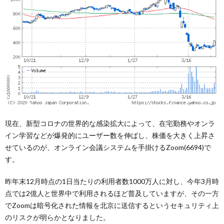
現在、新型コロナの世界的な感染拡大によって、在宅勤務やオンラ
イン学習などが爆発的にユーザー数を伸ばし、株価を大きく上昇さ
せているのが、オンライン会議システムを手掛けるZoom(6694)で
す。
昨年末12月時点の1日当たりの利用者数1000万人に対し、今年3月時
点では2億人と世界中で利用されるほど普及していますが、その一方
でZoomは暗号化された情報を北京に送信するというセキュリティ上
のリスクが明らかとなりました。