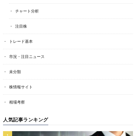
チャート分析
注目株
トレード基本
市況・注目ニュース
未分類
株情報サイト
相場考察
人気記事ランキング