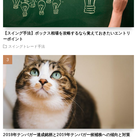
【スイング手法】ボックス相場を攻略するなら覚えておきたいエントリ
ーポイント
スイングトレード手法
2018年テンバガー達成銘柄と2019年テンバガー候補株への傾向と対策