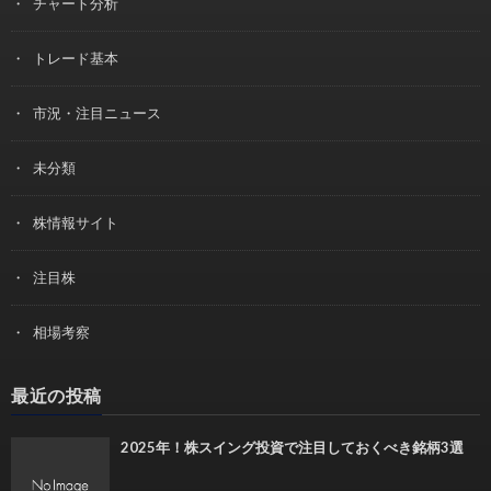
チャート分析
トレード基本
市況・注目ニュース
未分類
株情報サイト
注目株
相場考察
最近の投稿
2025年！株スイング投資で注目しておくべき銘柄3選