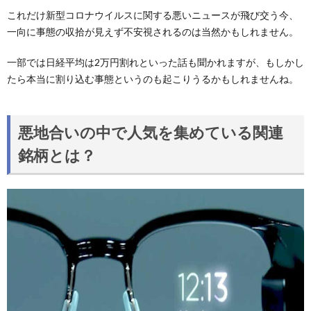
これだけ新型コロナウイルスに関する悪いニュースが飛び交う今、
一向に事態の収拾が見えず不安視されるのは当然かもしれません。
一部では日経平均は2万円割れといった話も聞かれますが、もしかし
たら本当に割り込む事態というのも起こりうるかもしれませんね。
悪地合いの中で人気を集めている関連
銘柄とは？