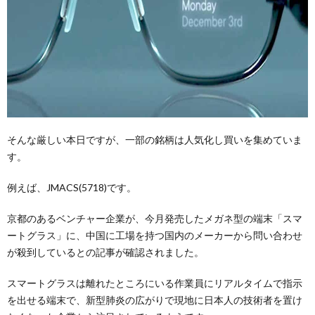
そんな厳しい本日ですが、一部の銘柄は人気化し買いを集めていま
す。
例えば、JMACS(5718)です。
京都のあるベンチャー企業が、今月発売したメガネ型の端末「スマ
ートグラス」に、中国に工場を持つ国内のメーカーから問い合わせ
が殺到しているとの記事が確認されました。
スマートグラスは離れたところにいる作業員にリアルタイムで指示
を出せる端末で、新型肺炎の広がりで現地に日本人の技術者を置け