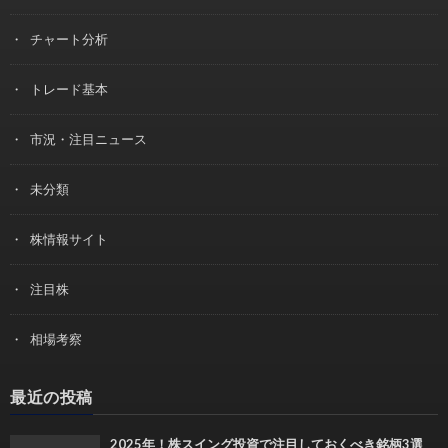
チャート分析
トレード基本
市況・注目ニュース
未分類
株情報サイト
注目株
相場考察
最近の投稿
2025年！株スイング投資で注目しておくべき銘柄3選