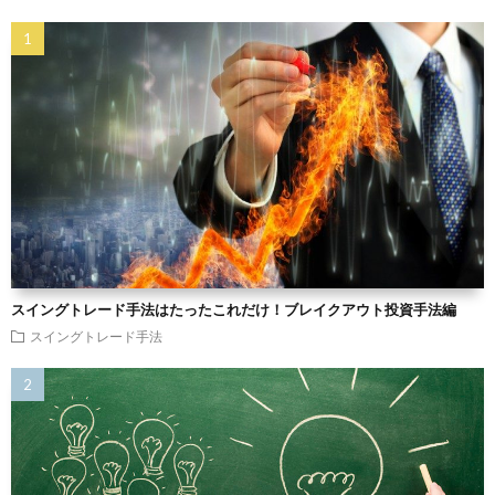
スイングトレード手法はたったこれだけ！ブレイクアウト投資手法編
スイングトレード手法