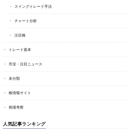
スイングトレード手法
チャート分析
注目株
トレード基本
市況・注目ニュース
未分類
株情報サイト
相場考察
人気記事ランキング