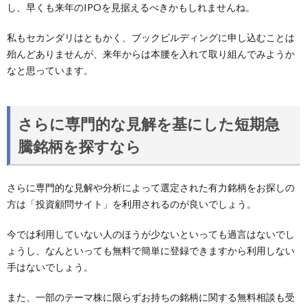
し、早くも来年のIPOを見据えるべきかもしれませんね。
私もセカンダリはともかく、ブックビルディングに申し込むことは
殆んどありませんが、来年からは本腰を入れて取り組んでみようか
なと思っています。
さらに専門的な見解を基にした短期急
騰銘柄を探すなら
さらに専門的な見解や分析によって選定された有力銘柄をお探しの
方は「投資顧問サイト」を利用されるのが良いでしょう。
今では利用していない人のほうが少ないといっても過言はないでし
ょうし、なんといっても無料で簡単に登録できますから利用しない
手はないでしょう。
また、一部のテーマ株に限らずお持ちの銘柄に関する無料相談も受