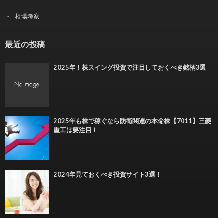
相場考察
最近の投稿
2025年！株スイング投資で注目しておくべき銘柄3選
2025年も株で稼ぐなら防衛関連の本命株【7011】三菱
重工は要注目！
2024年見ておくべき投資サイト3選！