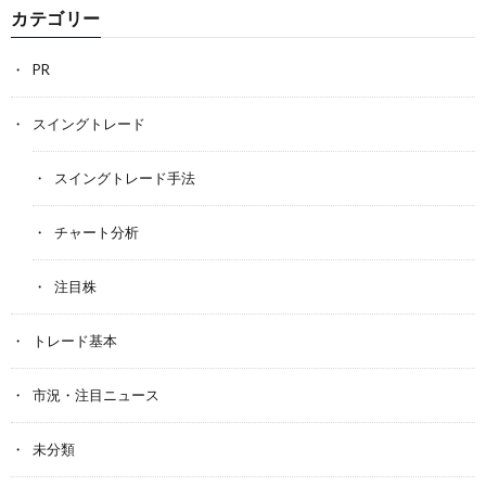
カテゴリー
PR
スイングトレード
スイングトレード手法
チャート分析
注目株
トレード基本
市況・注目ニュース
未分類