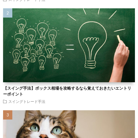
【スイング手法】ボックス相場を攻略するなら覚えておきたいエントリ
ーポイント
スイングトレード手法