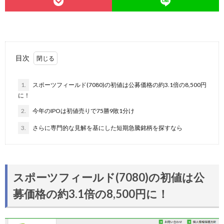
目次
1.
スポーツフィールド(7080)の初値は公募価格の約3.1倍の8,500円
に！
2.
今年のIPOは初値売りで75勝9敗1分け
3.
さらに専門的な見解を基にした短期急騰銘柄を探すなら
スポーツフィールド(7080)の初値は公
募価格の約3.1倍の8,500円に！