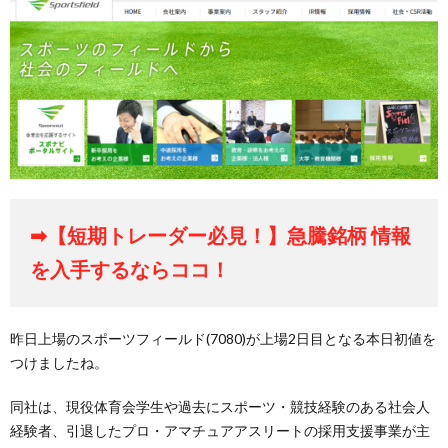
➡【短期トレーダー必見！】急騰銘柄 情報
を入手するならココ！
昨日上場のスポーツフィールド(7080)が上場2日目となる本日初値を
つけましたね。
同社は、現役体育会学生や過去にスポーツ・競技経験のある社会人
経験者、引退したプロ・アマチュアアスリートの採用支援事業が主