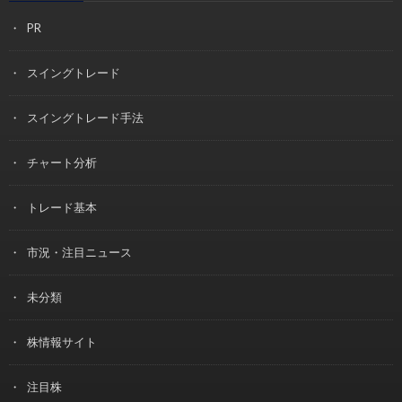
PR
スイングトレード
スイングトレード手法
チャート分析
トレード基本
市況・注目ニュース
未分類
株情報サイト
注目株