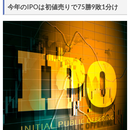
今年のIPOは初値売りで75勝9敗1分け