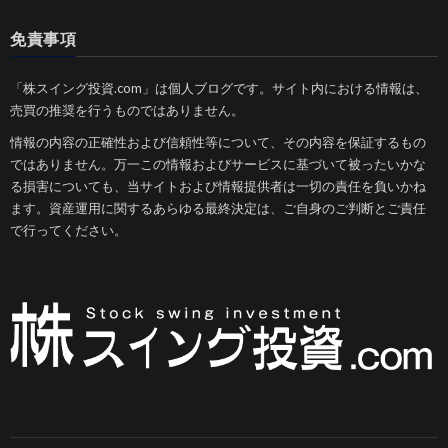
免責事項
「株スイング投資.com」は個人ブログです。サイト内における情報は、
売買の推奨を行うものではありません。
情報の内容の正確性および信頼性等について、その内容を保証するもの
ではありません。万一この情報およびサービスに基づいて被ったいかな
る損害についても、当サイトおよび情報提供者は一切の責任を負いかね
ます。資産運用に関するあらゆる最終決定は、ご自身のご判断とご責任
で行ってください。