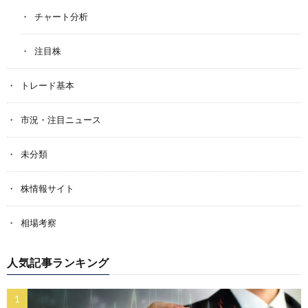
チャート分析
注目株
トレード基本
市況・注目ニュース
未分類
株情報サイト
相場考察
人気記事ランキング