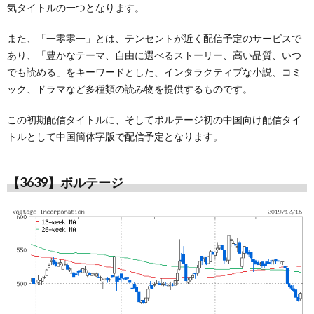
気タイトルの一つとなります。
また、「一零零一」とは、テンセントが近く配信予定のサービスで
あり、「豊かなテーマ、自由に選べるストーリー、高い品質、いつ
でも読める」をキーワードとした、インタラクティブな小説、コミ
ック、ドラマなど多種類の読み物を提供するものです。
この初期配信タイトルに、そしてボルテージ初の中国向け配信タイ
トルとして中国簡体字版で配信予定となります。
【3639】ボルテージ