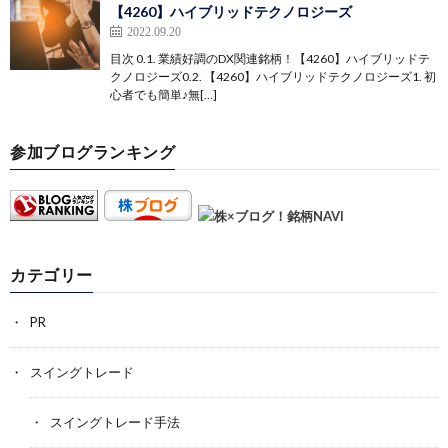
【4260】ハイブリッドテクノロジーズ
2022.09.20
目次 0.1. 業績好調のDX関連銘柄！【4260】ハイブリッドテ
クノロジーズ0.2. 【4260】ハイブリッドテクノロジーズ1. 初
心者でも簡単♪無[…]
参加ブログランキング
カテゴリー
PR
スイングトレード
スイングトレード手法