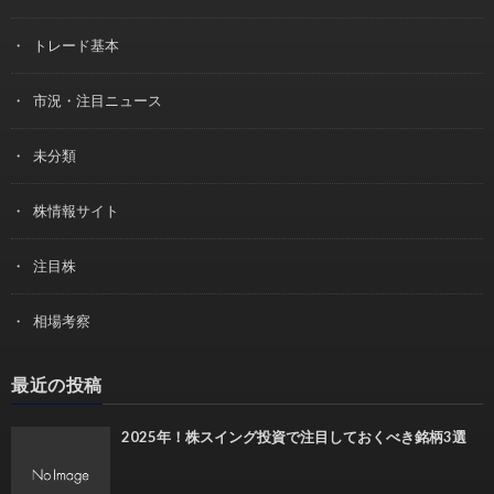
トレード基本
市況・注目ニュース
未分類
株情報サイト
注目株
相場考察
最近の投稿
2025年！株スイング投資で注目しておくべき銘柄3選