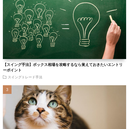
【スイング手法】ボックス相場を攻略するなら覚えておきたいエントリ
ーポイント
スイングトレード手法