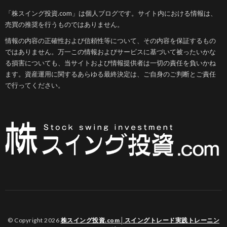
「株スイング投資.com」は個人ブログです。サイト内における情報は、
売買の推奨を行うものではありません。
情報の内容の正確性および信頼性等について、その内容を保証するもの
ではありません。万一この情報およびサービスに基づいて被ったいかな
る損害についても、当サイトおよび情報提供者は一切の責任を負いかね
ます。資産運用に関するあらゆる最終決定は、ご自身のご判断とご責任
で行ってください。
© Copyright 2026
株スイング投資.com│スイングトレード実践トレーニン