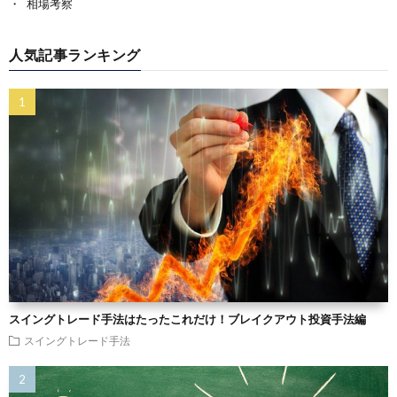
相場考察
人気記事ランキング
スイングトレード手法はたったこれだけ！ブレイクアウト投資手法編
スイングトレード手法