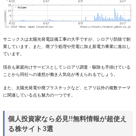
サニックスは太陽光発電設備工事の大手ですが、シロアリ防除で創
業しています。また、廃プラ処理や売電に加え新電力事業に進出し
ています。
現在も家庭向けサービスとしてシロアリ調査・駆除も手掛けている
ことから同社への連想が働き人気化が考えられるでしょう。
また、太陽光発電や廃プラスチックなど、ヒアリ以外の複数テーマ
に関連している点も魅力の一つです。
個人投資家なら必見!!無料情報が超使え
る株サイト3選