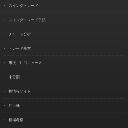
スイングトレード
スイングトレード手法
チャート分析
トレード基本
市況・注目ニュース
未分類
株情報サイト
注目株
相場考察