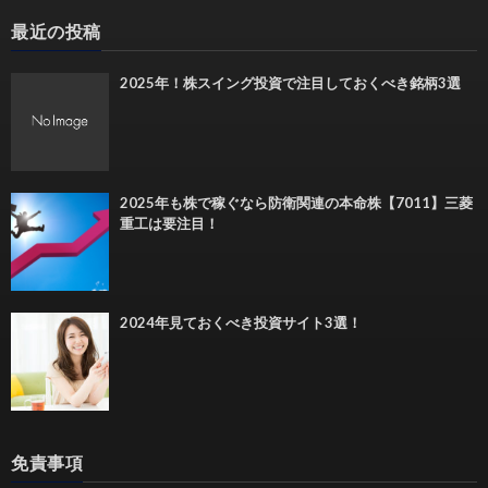
最近の投稿
2025年！株スイング投資で注目しておくべき銘柄3選
2025年も株で稼ぐなら防衛関連の本命株【7011】三菱
重工は要注目！
2024年見ておくべき投資サイト3選！
免責事項