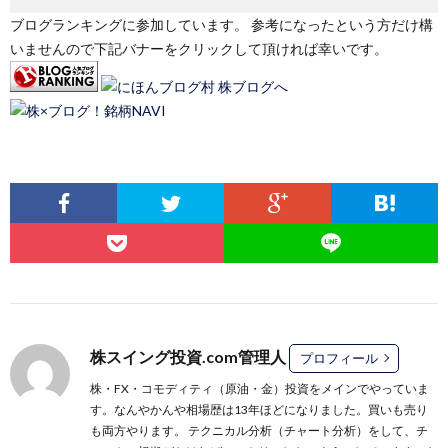
ブログランキングに参加しています。 参考になったという方だけ構
いませんので下記バナーをクリックして頂ければ幸いです。
株スイング投資.com管理人
プロフィール
株・FX・コモディティ（原油・金）投資をメインでやっていま
す。なんやかんや相場歴は13年ほどになりました。買いも売り
も両方やります。 テクニカル分析（チャート分析）をして、チ