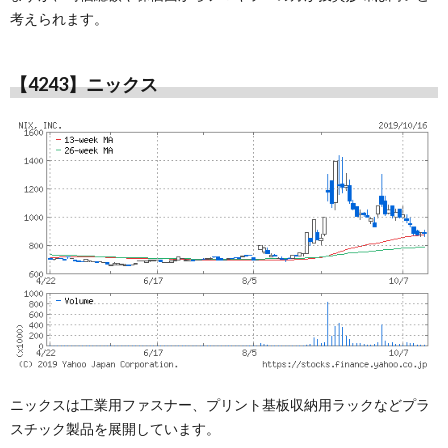
考えられます。
【4243】ニックス
ニックスは工業用ファスナー、プリント基板収納用ラックなどプラ
スチック製品を展開しています。