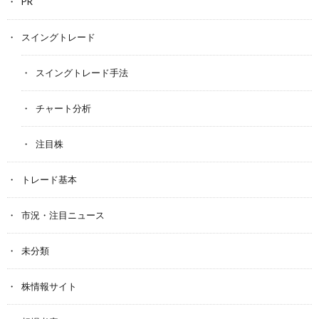
PR
スイングトレード
スイングトレード手法
チャート分析
注目株
トレード基本
市況・注目ニュース
未分類
株情報サイト