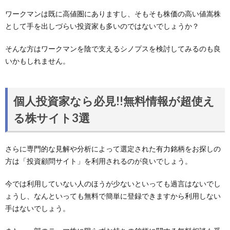
ワークマンは既に高値圏にありますし、そもそも株価の高い値嵩株
として手を出しづらい投資家も多いのではないでしょうか？
そんな方はワークマンを陰で支えるシノプスを検討してみるのも良
いかもしれません。
個人投資家なら必見!!無料情報が超使え
る株サイト3選
さらに専門的な見解や分析によって選定された有力銘柄をお探しの
方は「投資顧問サイト」を利用されるのが良いでしょう。
今では利用していない人のほうが少ないといっても過言はないでし
ょうし、なんといっても無料で簡単に登録できますから利用しない
手はないでしょう。