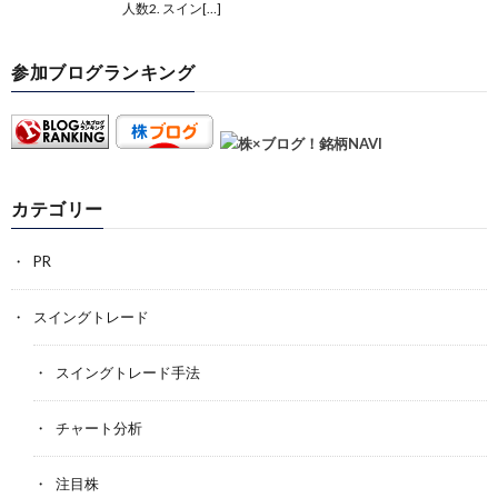
人数2. スイン[…]
参加ブログランキング
カテゴリー
PR
スイングトレード
スイングトレード手法
チャート分析
注目株