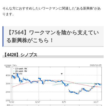
そんな方におすすめしたいワークマンに関連した”ある新興株”があ
ります。
【7564】ワークマンを陰から支えてい
る新興株がこちら！
【4428】シノプス