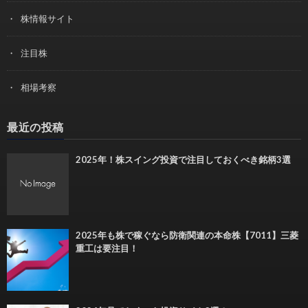
株情報サイト
注目株
相場考察
最近の投稿
2025年！株スイング投資で注目しておくべき銘柄3選
2025年も株で稼ぐなら防衛関連の本命株【7011】三菱
重工は要注目！