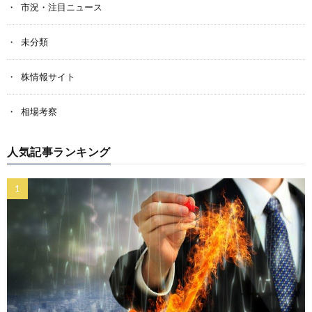
市況・注目ニュース
未分類
株情報サイト
相場考察
人気記事ランキング