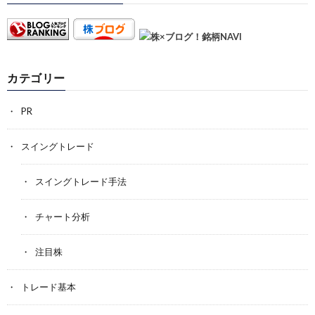
カテゴリー
PR
スイングトレード
スイングトレード手法
チャート分析
注目株
トレード基本