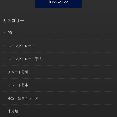
Back to Top
カテゴリー
PR
スイングトレード
スイングトレード手法
チャート分析
トレード基本
市況・注目ニュース
未分類