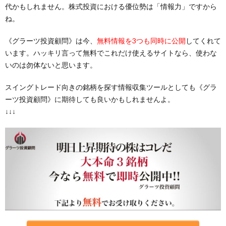
代かもしれません。株式投資における優位勢は「情報力」ですから
ね。
《グラーツ投資顧問》は今、
無料情報を3つも同時に公開
してくれて
います。ハッキリ言って無料でこれだけ使えるサイトなら、使わな
いのは勿体ないと思います。
スイングトレード向きの銘柄を探す情報収集ツールとしても《グラ
ーツ投資顧問》に期待しても良いかもしれませんよ。
↓↓↓