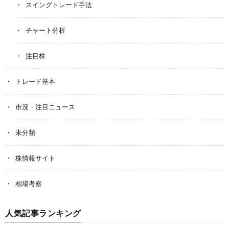
スイングトレード手法
チャート分析
注目株
トレード基本
市況・注目ニュース
未分類
株情報サイト
相場考察
人気記事ランキング