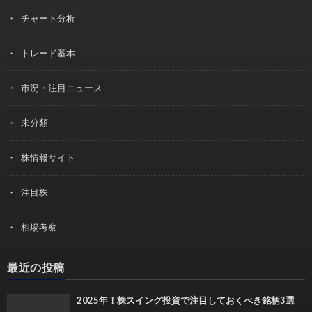
チャート分析
トレード基本
市況・注目ニュース
未分類
株情報サイト
注目株
相場考察
最近の投稿
2025年！株スイング投資で注目しておくべき銘柄3選