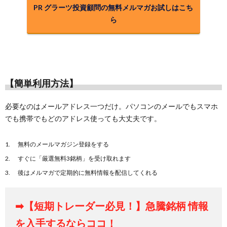
PR グラーツ投資顧問の無料メルマガお試しはこち
ら
【簡単利用方法】
必要なのはメールアドレス一つだけ。パソコンのメールでもスマホ
でも携帯でもどのアドレス使っても大丈夫です。
無料のメールマガジン登録をする
すぐに「厳選無料3銘柄」を受け取れます
後はメルマガで定期的に無料情報を配信してくれる
➡【短期トレーダー必見！】急騰銘柄 情報
を入手するならココ！