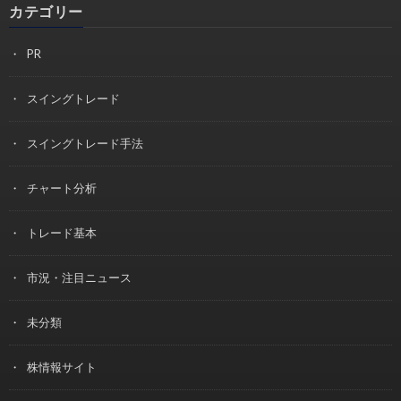
カテゴリー
PR
スイングトレード
スイングトレード手法
チャート分析
トレード基本
市況・注目ニュース
未分類
株情報サイト