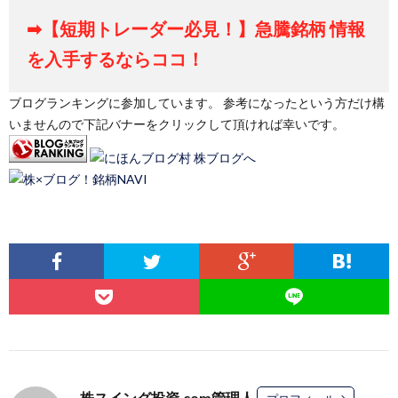
➡【短期トレーダー必見！】急騰銘柄 情報
を入手するならココ！
ブログランキングに参加しています。 参考になったという方だけ構
いませんので下記バナーをクリックして頂ければ幸いです。
株スイング投資.com管理人