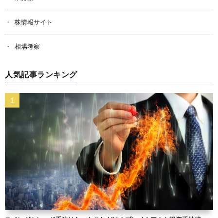
株情報サイト
相場考察
人気記事ランキング