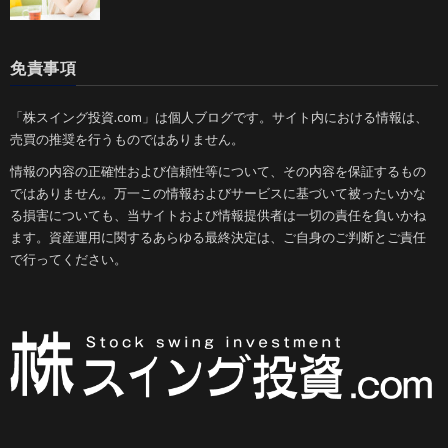
免責事項
「株スイング投資.com」は個人ブログです。サイト内における情報は、
売買の推奨を行うものではありません。
情報の内容の正確性および信頼性等について、その内容を保証するもの
ではありません。万一この情報およびサービスに基づいて被ったいかな
る損害についても、当サイトおよび情報提供者は一切の責任を負いかね
ます。資産運用に関するあらゆる最終決定は、ご自身のご判断とご責任
で行ってください。