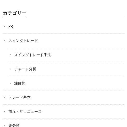
カテゴリー
PR
スイングトレード
スイングトレード手法
チャート分析
注目株
トレード基本
市況・注目ニュース
未分類